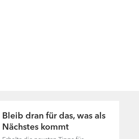
Bleib dran für das, was als
Nächstes kommt