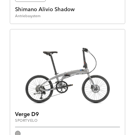
Shimano Alivio Shadow
Antriebssystem
Verge D9
SPORTVELO