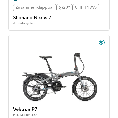
Zusammenklappbar
20"
CHF 1199.-
Shimano Nexus 7
Antriebssystem
Vektron P7i
PENDLERVELO