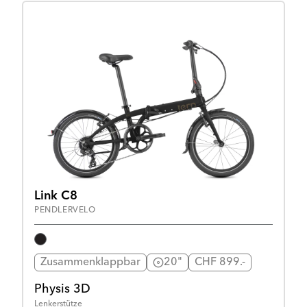
Link C8
PENDLERVELO
Zusammenklappbar
20"
CHF 899.-
Physis 3D
Lenkerstütze