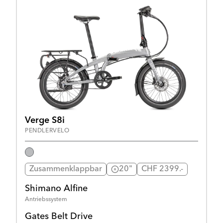
Verge S8i
PENDLERVELO
Zusammenklappbar
20"
CHF 2399.-
Shimano Alfine
Antriebssystem
Gates Belt Drive