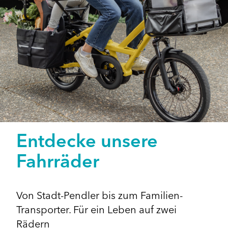
Entdecke unsere
Fahrräder
Von Stadt-Pendler bis zum Familien-
Transporter. Für ein Leben auf zwei
Rädern