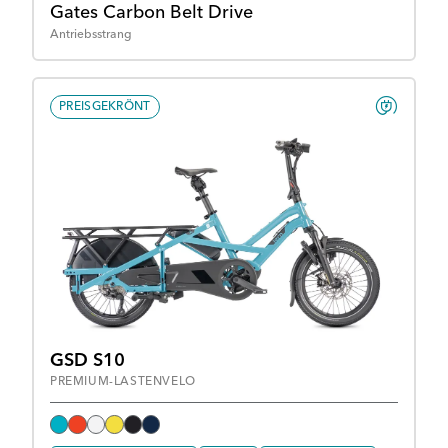
Gates Carbon Belt Drive
Antriebsstrang
PREISGEKRÖNT
GSD S10
PREMIUM-LASTENVELO