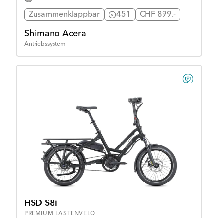
Zusammenklappbar
451
CHF 899.-
Shimano Acera
Antriebssystem
HSD S8i
PREMIUM-LASTENVELO