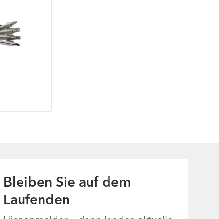
Bleiben Sie auf dem
Laufenden