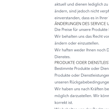
aktuell und dienen lediglich zu
ändern, sind jedoch nicht verpf
einverstanden, dass es in Ihre
ÄNDERUNGEN DES SERVICE U
Die Preise für unsere Produk
Wir behalten uns das Recht vor
ändern oder einzustellen.
Wir haften weder Ihnen noch D
Dienstes.
PRODUKTE ODER DIENSTLEI
Bestimmte Produkte oder Dienst
Produkte oder Dienstleistunge
unseren Rückgabebedingunge
Wir haben uns nach Kräften be
möglich darzustellen. Wir kön
korrekt ist.