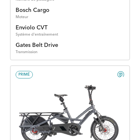
Bosch Cargo
Moteur
Enviolo CVT
Système d'entraînement
Gates Belt Drive
Transmission
PRIMÉ