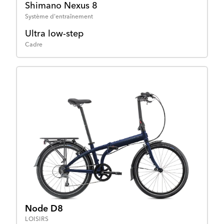
Shimano Nexus 8
Système d'entraînement
Ultra low-step
Cadre
Node D8
LOISIRS