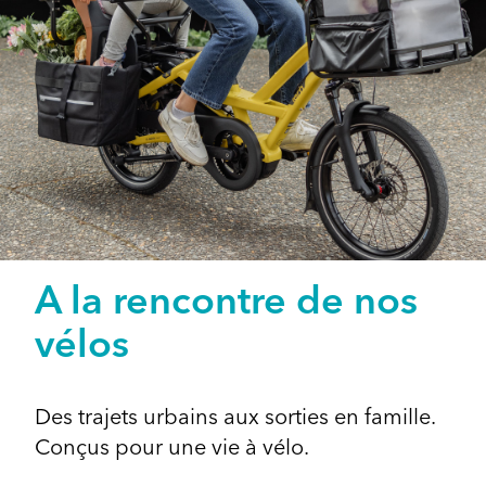
A la rencontre de nos
vélos
Des trajets urbains aux sorties en famille.
Conçus pour une vie à vélo.