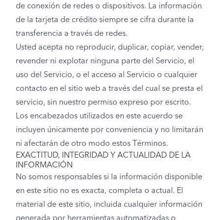
de conexión de redes o dispositivos. La información
de la tarjeta de crédito siempre se cifra durante la
transferencia a través de redes.
Usted acepta no reproducir, duplicar, copiar, vender,
revender ni explotar ninguna parte del Servicio, el
uso del Servicio, o el acceso al Servicio o cualquier
contacto en el sitio web a través del cual se presta el
servicio, sin nuestro permiso expreso por escrito.
Los encabezados utilizados en este acuerdo se
incluyen únicamente por conveniencia y no limitarán
ni afectarán de otro modo estos Términos.
EXACTITUD, INTEGRIDAD Y ACTUALIDAD DE LA
INFORMACIÓN
No somos responsables si la información disponible
en este sitio no es exacta, completa o actual. El
material de este sitio, incluida cualquier información
generada por herramientas automatizadas o