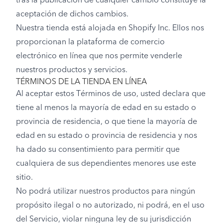
tras la publicación de cualquier cambio constituye la
aceptación de dichos cambios.
Nuestra tienda está alojada en Shopify Inc. Ellos nos
proporcionan la plataforma de comercio
electrónico en línea que nos permite venderle
nuestros productos y servicios.
TÉRMINOS DE LA TIENDA EN LÍNEA
Al aceptar estos Términos de uso, usted declara que
tiene al menos la mayoría de edad en su estado o
provincia de residencia, o que tiene la mayoría de
edad en su estado o provincia de residencia y nos
ha dado su consentimiento para permitir que
cualquiera de sus dependientes menores use este
sitio.
No podrá utilizar nuestros productos para ningún
propósito ilegal o no autorizado, ni podrá, en el uso
del Servicio, violar ninguna ley de su jurisdicción