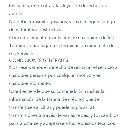
(incluidas, entre otras, las leyes de derechos de
autor).
No debe transmitir gusanos, virus ni ningún código
de naturaleza destructiva.
El incumplimiento o violación de cualquiera de los
Términos dará lugar a la terminación inmediata de
sus Servicios.
CONDICIONES GENERALES
Nos reservamos el derecho de rechazar el servicio a
cualquier persona por cualquier motivo y en
cualquier momento.
Usted entiende que su contenido (sin incluir la
información de la tarjeta de crédito) puede
transferirse sin cifrar y puede implicar (a)
transmisiones a través de varias redes; y (b) cambios
para ajustarse y adaptarse a los requisitos técnicos