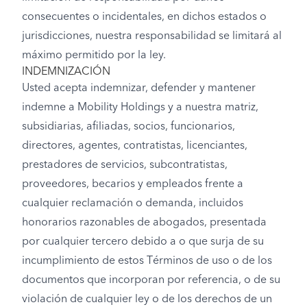
consecuentes o incidentales, en dichos estados o
jurisdicciones, nuestra responsabilidad se limitará al
máximo permitido por la ley.
INDEMNIZACIÓN
Usted acepta indemnizar, defender y mantener
indemne a Mobility Holdings y a nuestra matriz,
subsidiarias, afiliadas, socios, funcionarios,
directores, agentes, contratistas, licenciantes,
prestadores de servicios, subcontratistas,
proveedores, becarios y empleados frente a
cualquier reclamación o demanda, incluidos
honorarios razonables de abogados, presentada
por cualquier tercero debido a o que surja de su
incumplimiento de estos Términos de uso o de los
documentos que incorporan por referencia, o de su
violación de cualquier ley o de los derechos de un