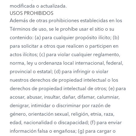
modificada o actualizada.
USOS PROHIBIDOS
Además de otras prohibiciones establecidas en los
Términos de uso, se le prohíbe usar el sitio o su
contenido: (a) para cualquier propósito ilícito; (b)
para solicitar a otros que realicen o participen en
actos ilícitos; (c) para violar cualquier reglamento,
norma, ley u ordenanza local internacional, federal,
provincial o estatal; (d) para infringir o violar
nuestros derechos de propiedad intelectual o los
derechos de propiedad intelectual de otros; (e) para
acosar, abusar, insultar, dañar, difamar, calumniar,
denigrar, intimidar o discriminar por razón de
género, orientación sexual, religión, etnia, raza,
edad, nacionalidad o discapacidad; (f) para enviar
información falsa o engañosa; (g) para cargar o