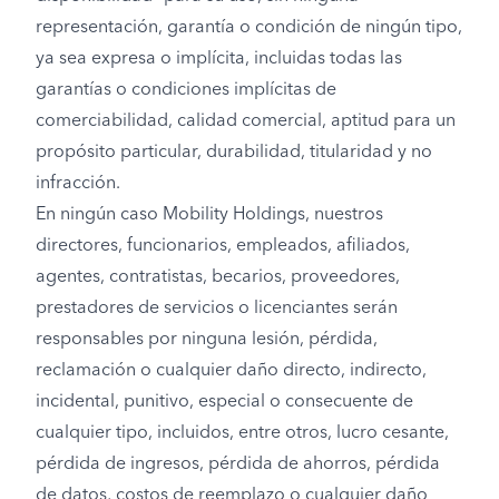
representación, garantía o condición de ningún tipo,
ya sea expresa o implícita, incluidas todas las
garantías o condiciones implícitas de
comerciabilidad, calidad comercial, aptitud para un
propósito particular, durabilidad, titularidad y no
infracción.
En ningún caso Mobility Holdings, nuestros
directores, funcionarios, empleados, afiliados,
agentes, contratistas, becarios, proveedores,
prestadores de servicios o licenciantes serán
responsables por ninguna lesión, pérdida,
reclamación o cualquier daño directo, indirecto,
incidental, punitivo, especial o consecuente de
cualquier tipo, incluidos, entre otros, lucro cesante,
pérdida de ingresos, pérdida de ahorros, pérdida
de datos, costos de reemplazo o cualquier daño