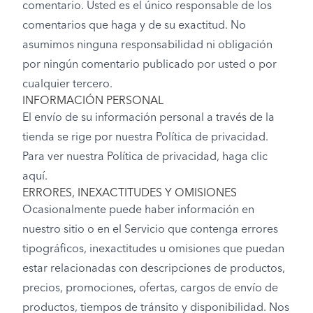
comentario. Usted es el único responsable de los
comentarios que haga y de su exactitud. No
asumimos ninguna responsabilidad ni obligación
por ningún comentario publicado por usted o por
cualquier tercero.
INFORMACIÓN PERSONAL
El envío de su información personal a través de la
tienda se rige por nuestra Política de privacidad.
Para ver nuestra Política de privacidad, haga clic
aquí.
ERRORES, INEXACTITUDES Y OMISIONES
Ocasionalmente puede haber información en
nuestro sitio o en el Servicio que contenga errores
tipográficos, inexactitudes u omisiones que puedan
estar relacionadas con descripciones de productos,
precios, promociones, ofertas, cargos de envío de
productos, tiempos de tránsito y disponibilidad. Nos