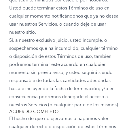
que sean terminados por usted o por nosotros.
Usted puede terminar estos Términos de uso en
cualquier momento notificándonos que ya no desea
usar nuestros Servicios, o cuando deje de usar
nuestro sitio.
Si, a nuestro exclusivo juicio, usted incumple, o
sospechamos que ha incumplido, cualquier término
o disposición de estos Términos de uso, también
podremos terminar este acuerdo en cualquier
momento sin previo aviso, y usted seguirá siendo
responsable de todas las cantidades adeudadas
hasta e incluyendo la fecha de terminación; y/o en
consecuencia podremos denegarle el acceso a
nuestros Servicios (o cualquier parte de los mismos).
ACUERDO COMPLETO
El hecho de que no ejerzamos o hagamos valer
cualquier derecho o disposición de estos Términos