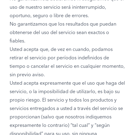
uso de nuestro servicio será ininterrumpido,
oportuno, seguro o libre de errores.
No garantizamos que los resultados que puedan
obtenerse del uso del servicio sean exactos o
fiables.
Usted acepta que, de vez en cuando, podamos
retirar el servicio por períodos indefinidos de
tiempo o cancelar el servicio en cualquier momento,
sin previo aviso.
Usted acepta expresamente que el uso que haga del
servicio, o la imposibilidad de utilizarlo, es bajo su
propio riesgo. El servicio y todos los productos y
servicios entregados a usted a través del servicio se
proporcionan (salvo que nosotros indiquemos
expresamente lo contrario) “tal cual” y “según
disponibilidad” para su uso, sin ninguna