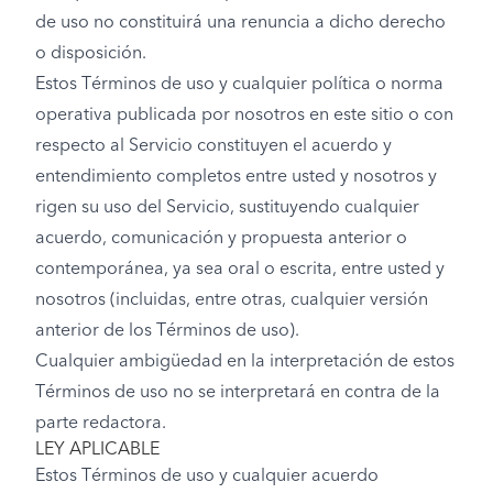
de uso no constituirá una renuncia a dicho derecho
o disposición.
Estos Términos de uso y cualquier política o norma
operativa publicada por nosotros en este sitio o con
respecto al Servicio constituyen el acuerdo y
entendimiento completos entre usted y nosotros y
rigen su uso del Servicio, sustituyendo cualquier
acuerdo, comunicación y propuesta anterior o
contemporánea, ya sea oral o escrita, entre usted y
nosotros (incluidas, entre otras, cualquier versión
anterior de los Términos de uso).
Cualquier ambigüedad en la interpretación de estos
Términos de uso no se interpretará en contra de la
parte redactora.
LEY APLICABLE
Estos Términos de uso y cualquier acuerdo