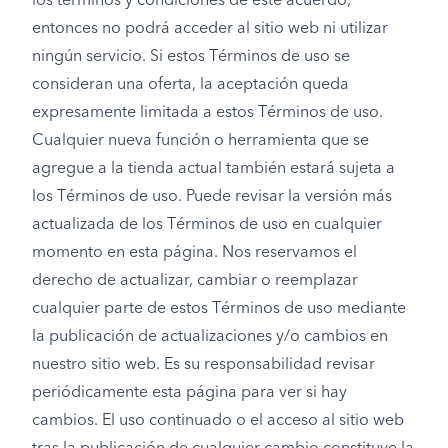
los términos y condiciones de este acuerdo,
entonces no podrá acceder al sitio web ni utilizar
ningún servicio. Si estos Términos de uso se
consideran una oferta, la aceptación queda
expresamente limitada a estos Términos de uso.
Cualquier nueva función o herramienta que se
agregue a la tienda actual también estará sujeta a
los Términos de uso. Puede revisar la versión más
actualizada de los Términos de uso en cualquier
momento en esta página. Nos reservamos el
derecho de actualizar, cambiar o reemplazar
cualquier parte de estos Términos de uso mediante
la publicación de actualizaciones y/o cambios en
nuestro sitio web. Es su responsabilidad revisar
periódicamente esta página para ver si hay
cambios. El uso continuado o el acceso al sitio web