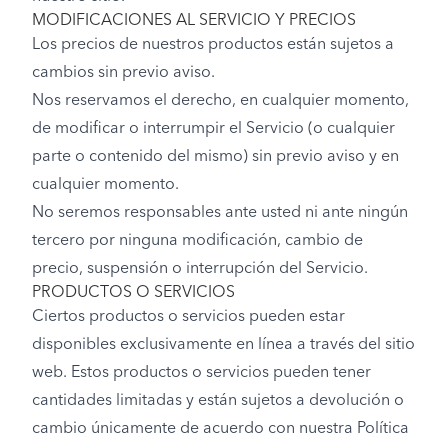
MODIFICACIONES AL SERVICIO Y PRECIOS
Los precios de nuestros productos están sujetos a
cambios sin previo aviso.
Nos reservamos el derecho, en cualquier momento,
de modificar o interrumpir el Servicio (o cualquier
parte o contenido del mismo) sin previo aviso y en
cualquier momento.
No seremos responsables ante usted ni ante ningún
tercero por ninguna modificación, cambio de
precio, suspensión o interrupción del Servicio.
PRODUCTOS O SERVICIOS
Ciertos productos o servicios pueden estar
disponibles exclusivamente en línea a través del sitio
web. Estos productos o servicios pueden tener
cantidades limitadas y están sujetos a devolución o
cambio únicamente de acuerdo con nuestra Política