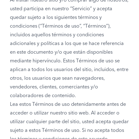
Al visitar nuestro sitio y/o comprar algo de nosotros,
usted participa en nuestro “Servicio” y acepta
quedar sujeto a los siguientes términos y
condiciones (“Términos de uso”, “Términos”),
incluidos aquellos términos y condiciones
adicionales y políticas a los que se hace referencia
en este documento y/o que están disponibles
mediante hipervínculo. Estos Términos de uso se
aplican a todos los usuarios del sitio, incluidos, entre
otros, los usuarios que sean navegadores,
vendedores, clientes, comerciantes y/o
colaboradores de contenido.
Lea estos Términos de uso detenidamente antes de
acceder o utilizar nuestro sitio web. Al acceder o
utilizar cualquier parte del sitio, usted acepta quedar
sujeto a estos Términos de uso. Si no acepta todos