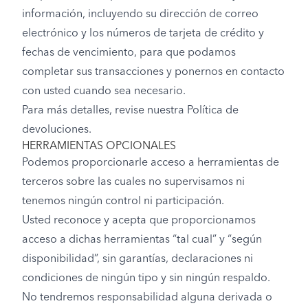
información, incluyendo su dirección de correo
electrónico y los números de tarjeta de crédito y
fechas de vencimiento, para que podamos
completar sus transacciones y ponernos en contacto
con usted cuando sea necesario.
Para más detalles, revise nuestra Política de
devoluciones.
HERRAMIENTAS OPCIONALES
Podemos proporcionarle acceso a herramientas de
terceros sobre las cuales no supervisamos ni
tenemos ningún control ni participación.
Usted reconoce y acepta que proporcionamos
acceso a dichas herramientas “tal cual” y “según
disponibilidad”, sin garantías, declaraciones ni
condiciones de ningún tipo y sin ningún respaldo.
No tendremos responsabilidad alguna derivada o