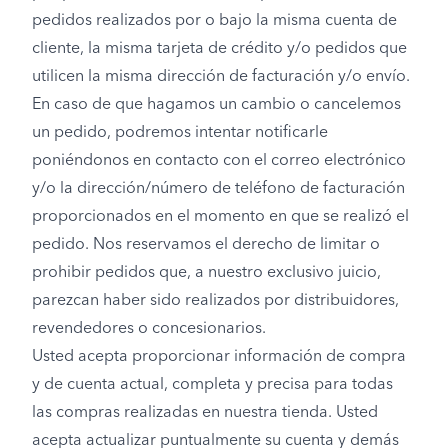
pedidos realizados por o bajo la misma cuenta de
cliente, la misma tarjeta de crédito y/o pedidos que
utilicen la misma dirección de facturación y/o envío.
En caso de que hagamos un cambio o cancelemos
un pedido, podremos intentar notificarle
poniéndonos en contacto con el correo electrónico
y/o la dirección/número de teléfono de facturación
proporcionados en el momento en que se realizó el
pedido. Nos reservamos el derecho de limitar o
prohibir pedidos que, a nuestro exclusivo juicio,
parezcan haber sido realizados por distribuidores,
revendedores o concesionarios.
Usted acepta proporcionar información de compra
y de cuenta actual, completa y precisa para todas
las compras realizadas en nuestra tienda. Usted
acepta actualizar puntualmente su cuenta y demás