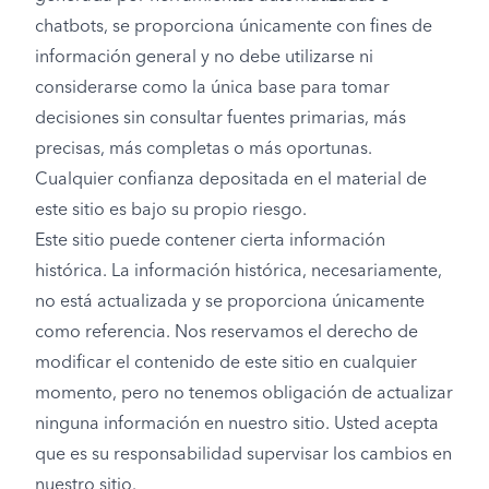
chatbots, se proporciona únicamente con fines de
información general y no debe utilizarse ni
considerarse como la única base para tomar
decisiones sin consultar fuentes primarias, más
precisas, más completas o más oportunas.
Cualquier confianza depositada en el material de
este sitio es bajo su propio riesgo.
Este sitio puede contener cierta información
histórica. La información histórica, necesariamente,
no está actualizada y se proporciona únicamente
como referencia. Nos reservamos el derecho de
modificar el contenido de este sitio en cualquier
momento, pero no tenemos obligación de actualizar
ninguna información en nuestro sitio. Usted acepta
que es su responsabilidad supervisar los cambios en
nuestro sitio.