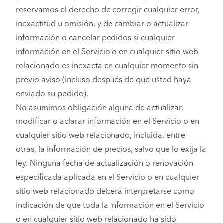
reservamos el derecho de corregir cualquier error,
inexactitud u omisión, y de cambiar o actualizar
información o cancelar pedidos si cualquier
información en el Servicio o en cualquier sitio web
relacionado es inexacta en cualquier momento sin
previo aviso (incluso después de que usted haya
enviado su pedido).
No asumimos obligación alguna de actualizar,
modificar o aclarar información en el Servicio o en
cualquier sitio web relacionado, incluida, entre
otras, la información de precios, salvo que lo exija la
ley. Ninguna fecha de actualización o renovación
especificada aplicada en el Servicio o en cualquier
sitio web relacionado deberá interpretarse como
indicación de que toda la información en el Servicio
o en cualquier sitio web relacionado ha sido