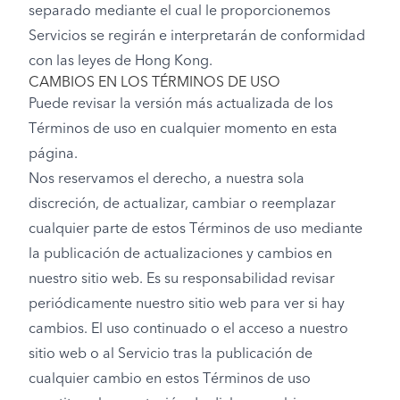
separado mediante el cual le proporcionemos
Servicios se regirán e interpretarán de conformidad
con las leyes de Hong Kong.
CAMBIOS EN LOS TÉRMINOS DE USO
Puede revisar la versión más actualizada de los
Términos de uso en cualquier momento en esta
página.
Nos reservamos el derecho, a nuestra sola
discreción, de actualizar, cambiar o reemplazar
cualquier parte de estos Términos de uso mediante
la publicación de actualizaciones y cambios en
nuestro sitio web. Es su responsabilidad revisar
periódicamente nuestro sitio web para ver si hay
cambios. El uso continuado o el acceso a nuestro
sitio web o al Servicio tras la publicación de
cualquier cambio en estos Términos de uso