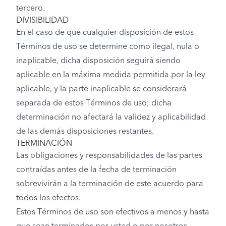
tercero.
DIVISIBILIDAD
En el caso de que cualquier disposición de estos
Términos de uso se determine como ilegal, nula o
inaplicable, dicha disposición seguirá siendo
aplicable en la máxima medida permitida por la ley
aplicable, y la parte inaplicable se considerará
separada de estos Términos de uso; dicha
determinación no afectará la validez y aplicabilidad
de las demás disposiciones restantes.
TERMINACIÓN
Las obligaciones y responsabilidades de las partes
contraídas antes de la fecha de terminación
sobrevivirán a la terminación de este acuerdo para
todos los efectos.
Estos Términos de uso son efectivos a menos y hasta