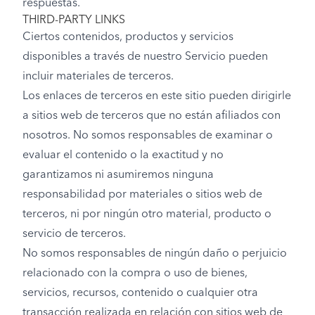
respuestas.
THIRD-PARTY LINKS
Ciertos contenidos, productos y servicios
disponibles a través de nuestro Servicio pueden
incluir materiales de terceros.
Los enlaces de terceros en este sitio pueden dirigirle
a sitios web de terceros que no están afiliados con
nosotros. No somos responsables de examinar o
evaluar el contenido o la exactitud y no
garantizamos ni asumiremos ninguna
responsabilidad por materiales o sitios web de
terceros, ni por ningún otro material, producto o
servicio de terceros.
No somos responsables de ningún daño o perjuicio
relacionado con la compra o uso de bienes,
servicios, recursos, contenido o cualquier otra
transacción realizada en relación con sitios web de