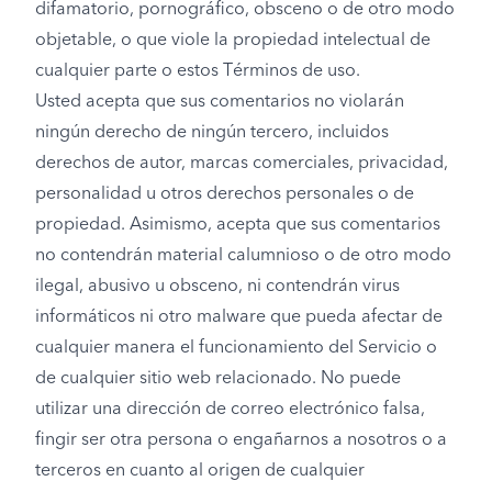
difamatorio, pornográfico, obsceno o de otro modo
objetable, o que viole la propiedad intelectual de
cualquier parte o estos Términos de uso.
Usted acepta que sus comentarios no violarán
ningún derecho de ningún tercero, incluidos
derechos de autor, marcas comerciales, privacidad,
personalidad u otros derechos personales o de
propiedad. Asimismo, acepta que sus comentarios
no contendrán material calumnioso o de otro modo
ilegal, abusivo u obsceno, ni contendrán virus
informáticos ni otro malware que pueda afectar de
cualquier manera el funcionamiento del Servicio o
de cualquier sitio web relacionado. No puede
utilizar una dirección de correo electrónico falsa,
fingir ser otra persona o engañarnos a nosotros o a
terceros en cuanto al origen de cualquier