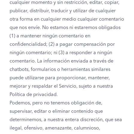
cualquier momento y sin restricción, editar, copiar,
publicar, distribuir, traducir y utilizar de cualquier
otra forma en cualquier medio cualquier comentario
que nos envíe. No estamos ni estaremos obligados
(1) a mantener ningún comentario en
confidencialidad; (2) a pagar compensación por
ningún comentario; ni (3) a responder a ningún
comentario. La información enviada a través de
chatbots, formularios o herramientas similares
puede utilizarse para proporcionar, mantener,
mejorar y respaldar el Servicio, sujeto a nuestra
Política de privacidad.
Podemos, pero no tenemos obligación de,
supervisar, editar o eliminar contenido que
determinemos, a nuestra entera discreción, que sea
ilegal, ofensivo, amenazante, calumnioso,