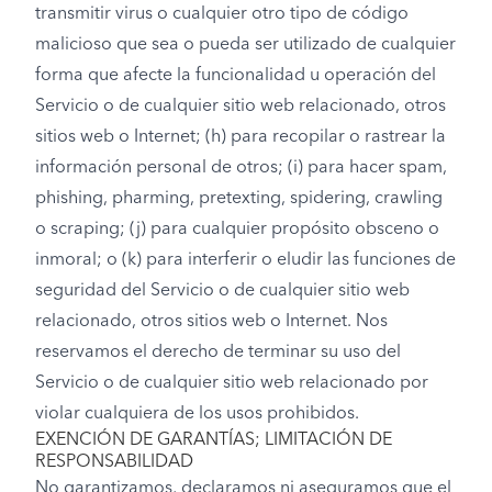
transmitir virus o cualquier otro tipo de código
malicioso que sea o pueda ser utilizado de cualquier
forma que afecte la funcionalidad u operación del
Servicio o de cualquier sitio web relacionado, otros
sitios web o Internet; (h) para recopilar o rastrear la
información personal de otros; (i) para hacer spam,
phishing, pharming, pretexting, spidering, crawling
o scraping; (j) para cualquier propósito obsceno o
inmoral; o (k) para interferir o eludir las funciones de
seguridad del Servicio o de cualquier sitio web
relacionado, otros sitios web o Internet. Nos
reservamos el derecho de terminar su uso del
Servicio o de cualquier sitio web relacionado por
violar cualquiera de los usos prohibidos.
EXENCIÓN DE GARANTÍAS; LIMITACIÓN DE
RESPONSABILIDAD
No garantizamos, declaramos ni aseguramos que el