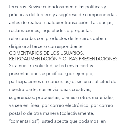
terceros. Revise cuidadosamente las políticas y
prácticas del tercero y asegúrese de comprenderlas
antes de realizar cualquier transacción. Las quejas,
reclamaciones, inquietudes o preguntas
relacionadas con productos de terceros deben
dirigirse al tercero correspondiente.
COMENTARIOS DE LOS USUARIOS,
RETROALIMENTACIÓN Y OTRAS PRESENTACIONES
Si, a nuestra solicitud, usted envía ciertas
presentaciones específicas (por ejemplo,
participaciones en concursos) o, sin una solicitud de
nuestra parte, nos envía ideas creativas,
sugerencias, propuestas, planes u otros materiales,
ya sea en línea, por correo electrónico, por correo
postal o de otra manera (colectivamente,
“comentarios”), usted acepta que podamos, en