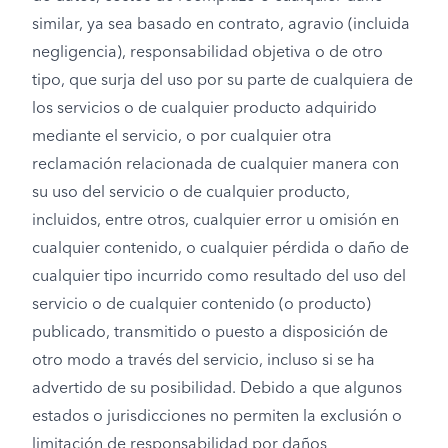
similar, ya sea basado en contrato, agravio (incluida
negligencia), responsabilidad objetiva o de otro
tipo, que surja del uso por su parte de cualquiera de
los servicios o de cualquier producto adquirido
mediante el servicio, o por cualquier otra
reclamación relacionada de cualquier manera con
su uso del servicio o de cualquier producto,
incluidos, entre otros, cualquier error u omisión en
cualquier contenido, o cualquier pérdida o daño de
cualquier tipo incurrido como resultado del uso del
servicio o de cualquier contenido (o producto)
publicado, transmitido o puesto a disposición de
otro modo a través del servicio, incluso si se ha
advertido de su posibilidad. Debido a que algunos
estados o jurisdicciones no permiten la exclusión o
limitación de responsabilidad por daños