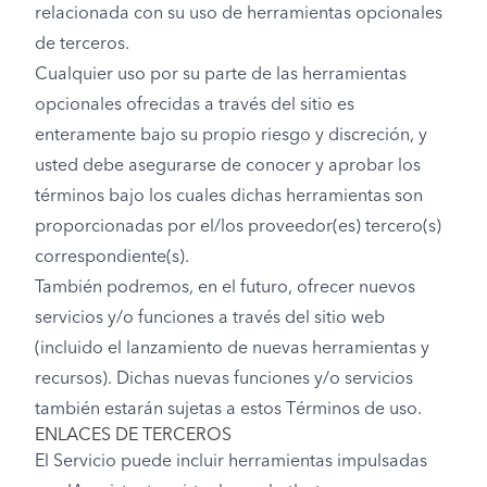
relacionada con su uso de herramientas opcionales
de terceros.
Cualquier uso por su parte de las herramientas
opcionales ofrecidas a través del sitio es
enteramente bajo su propio riesgo y discreción, y
usted debe asegurarse de conocer y aprobar los
términos bajo los cuales dichas herramientas son
proporcionadas por el/los proveedor(es) tercero(s)
correspondiente(s).
También podremos, en el futuro, ofrecer nuevos
servicios y/o funciones a través del sitio web
(incluido el lanzamiento de nuevas herramientas y
recursos). Dichas nuevas funciones y/o servicios
también estarán sujetas a estos Términos de uso.
ENLACES DE TERCEROS
El Servicio puede incluir herramientas impulsadas