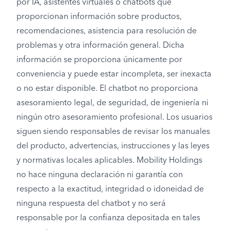
por IA, asistentes virtuales o chatbots que
proporcionan información sobre productos,
recomendaciones, asistencia para resolución de
problemas y otra información general. Dicha
información se proporciona únicamente por
conveniencia y puede estar incompleta, ser inexacta
o no estar disponible. El chatbot no proporciona
asesoramiento legal, de seguridad, de ingeniería ni
ningún otro asesoramiento profesional. Los usuarios
siguen siendo responsables de revisar los manuales
del producto, advertencias, instrucciones y las leyes
y normativas locales aplicables. Mobility Holdings
no hace ninguna declaración ni garantía con
respecto a la exactitud, integridad o idoneidad de
ninguna respuesta del chatbot y no será
responsable por la confianza depositada en tales