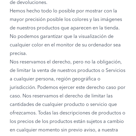
de devoluciones.
Hemos hecho todo lo posible por mostrar con la
mayor precisión posible los colores y las imágenes
de nuestros productos que aparecen en la tienda.
No podemos garantizar que la visualización de
cualquier color en el monitor de su ordenador sea
precisa.
Nos reservamos el derecho, pero no la obligación,
de limitar la venta de nuestros productos o Servicios
a cualquier persona, región geográfica o
jurisdicción. Podemos ejercer este derecho caso por
caso. Nos reservamos el derecho de limitar las
cantidades de cualquier producto o servicio que
ofrezcamos. Todas las descripciones de productos o
los precios de los productos están sujetos a cambio
en cualquier momento sin previo aviso, a nuestra