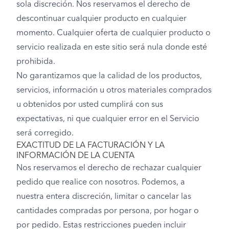
sola discreción. Nos reservamos el derecho de
descontinuar cualquier producto en cualquier
momento. Cualquier oferta de cualquier producto o
servicio realizada en este sitio será nula donde esté
prohibida.
No garantizamos que la calidad de los productos,
servicios, información u otros materiales comprados
u obtenidos por usted cumplirá con sus
expectativas, ni que cualquier error en el Servicio
será corregido.
EXACTITUD DE LA FACTURACIÓN Y LA
INFORMACIÓN DE LA CUENTA
Nos reservamos el derecho de rechazar cualquier
pedido que realice con nosotros. Podemos, a
nuestra entera discreción, limitar o cancelar las
cantidades compradas por persona, por hogar o
por pedido. Estas restricciones pueden incluir