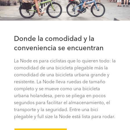
Donde la comodidad y la
conveniencia se encuentran
La Node es para ciclistas que lo quieren todo: la
comodidad de una bicicleta plegable más la
comodidad de una bicicleta urbana grande y
resistente. La Node lleva ruedas de tamaño
completo y se mueve como una bicicleta
urbana holandesa, pero se pliega en pocos
segundos para facilitar el almacenamiento, el
transporte y la seguridad. Entre una bici
plegable y full size la Node está lista para rodar.