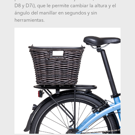
D8 y D7i), que le permite cambiar la altura y el
ángulo del manillar en segundos y sin
herramientas.