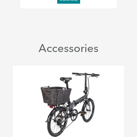
COMPARE
Accessories