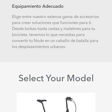
Equipamiento Adecuado
Elige entre nuestro extensa gama de accesorios
para crear soluciones que funcionen para tí.
Desde bolsas hasta cestas y maletines para tu
bicicleta, tenemos lo que necesitas para
convertir tu Node en un caballo de batalla para
los desplazamientos urbanos.
Select Your Model