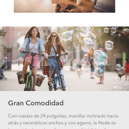
Gran Comodidad
Con ruedas de 24 pulgadas, manillar inclinado hacia
atrás y neumáticos anchos y con agarre, la Node es