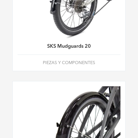
SKS Mudguards 20
PIEZAS Y COMPONENTES