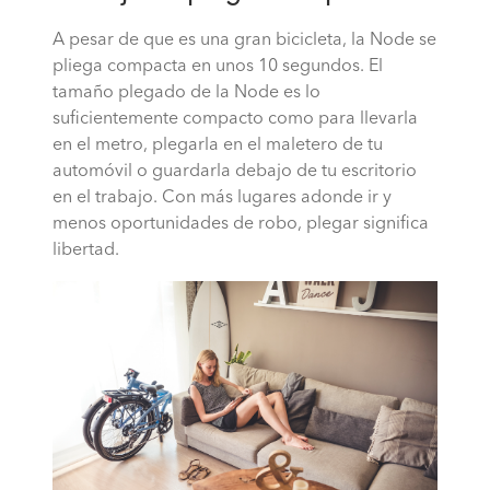
A pesar de que es una gran bicicleta, la Node se
pliega compacta en unos 10 segundos. El
tamaño plegado de la Node es lo
suficientemente compacto como para llevarla
en el metro, plegarla en el maletero de tu
automóvil o guardarla debajo de tu escritorio
en el trabajo. Con más lugares adonde ir y
menos oportunidades de robo, plegar significa
libertad.