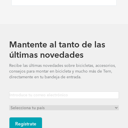
Mantente al tanto de las
últimas novedades
Recibe las últimas novedades sobre bicicletas, accesorios,
consejos para montar en bicicleta y mucho más de Tern,
directamente en tu bandeja de entrada.