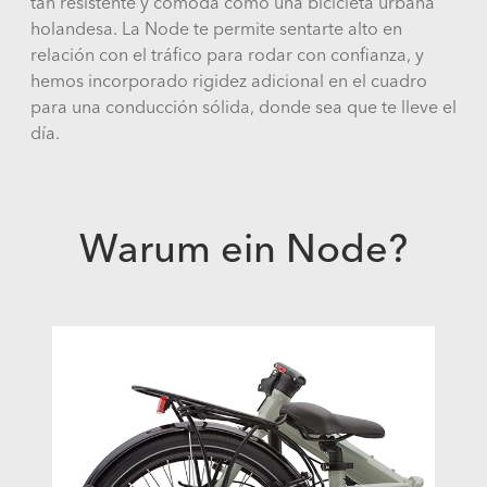
tan resistente y cómoda como una bicicleta urbana
holandesa. La Node te permite sentarte alto en
relación con el tráfico para rodar con confianza, y
hemos incorporado rigidez adicional en el cuadro
para una conducción sólida, donde sea que te lleve el
día.
Warum ein Node?