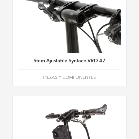
Stem Ajustable Syntace VRO 47
PIEZAS Y COMPONENTES