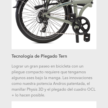
Tecnología de Plegado Tern
Lograr un gran paseo en bicicleta con un
pliegue compacto requiere que tengamos
algunos ases bajo la manga. Las innovaciones
como nuestra potencia Andros patentada, el
manillar Physis 3D y el plegado del cuadro OCL
+ lo hacen posible.