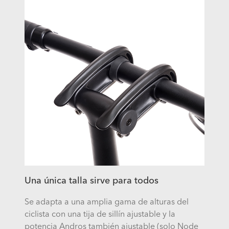
Una única talla sirve para todos
Se adapta a una amplia gama de alturas del
ciclista con una tija de sillín ajustable y la
potencia Andros también ajustable (solo Node