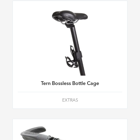
Tern Bossless Bottle Cage
EXTRAS