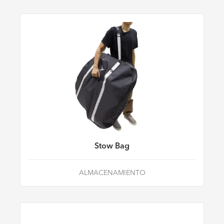
Stow Bag
ALMACENAMIENTO