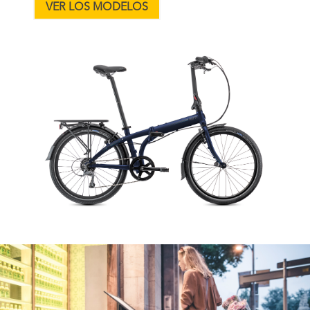
VER LOS MODELOS