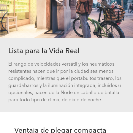
Lista para la Vida Real
El rango de velocidades versátil y los neumáticos
resistentes hacen que ir por la ciudad sea menos
complicado, mientras que el portabultos trasero, los
guardabarros y la iluminación integrada, incluidos u
opcionales, hacen de la Node un caballo de batalla
para todo tipo de clima, de día o de noche.
Ventaja de plegar compacta