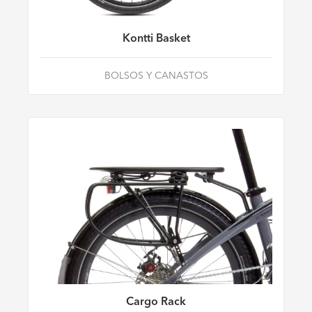
Kontti Basket
BOLSOS Y CANASTOS
Cargo Rack