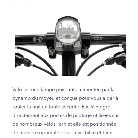
Valo est une lampe puissante alimentée par la
dynamo du moyeu et conçue pour vous aider à
rouler la nuit en toute sécurité. Elle s'intègre
directement aux postes de pilotage utilisées sur
de nombreux vélos Tern et elle est positionnée
de manière optimale pour la visibilité et bien