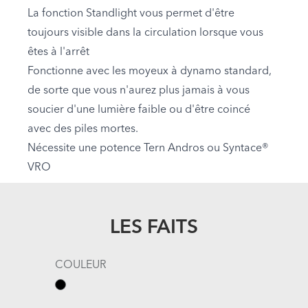
La fonction Standlight vous permet d'être
toujours visible dans la circulation lorsque vous
êtes à l'arrêt
Fonctionne avec les moyeux à dynamo standard,
de sorte que vous n'aurez plus jamais à vous
soucier d'une lumière faible ou d'être coincé
avec des piles mortes.
Nécessite une potence Tern Andros ou Syntace®
VRO
LES FAITS
COULEUR