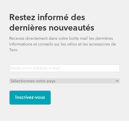
Restez informé des
dernières nouveautés
Recevez directement dans votre boîte mail les dernières
informations et conseils sur les vélos et les accessoires de
Tern.