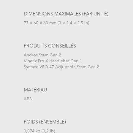
DIMENSIONS MAXIMALES (PAR UNITÉ)
77 × 60 × 63 mm (3 × 2,4 × 2,5 in)
PRODUITS CONSEILLÉS
Andros Stem Gen 2
Kinetix Pro X Handlebar Gen 1
Syntace VRO 47 Adjustable Stem Gen 2
MATÉRIAU
ABS
POIDS (ENSEMBLE)
0,074 kg (0,2 lb)