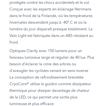
protégée contre les chocs accidentels et le vol.
Conçue avec les experts en éclairage Herrmans
dans le froid de la Finlande, où les températures
hivernales descendent jusqu'à -40° C et où la
lumière du jour disparaît presque totalement. La
Valo Light est fabriquée dans un ABS résistant au
froid.
Optiques Clarity avec 150 lumens pour un
faisceau lumineux large et régulier de 40 lux. Plus
besoin d'éclairer la cime des arbres ou
d'aveugler les cyclistes venant en sens inverse
La conception de refroidissement brevetée
CryoCore® utilise le guidon comme dissipateur
thermique pour dissiper davantage de chaleur
de la LED, ce qui permet une sortie plus
lumineuse et plus efficace