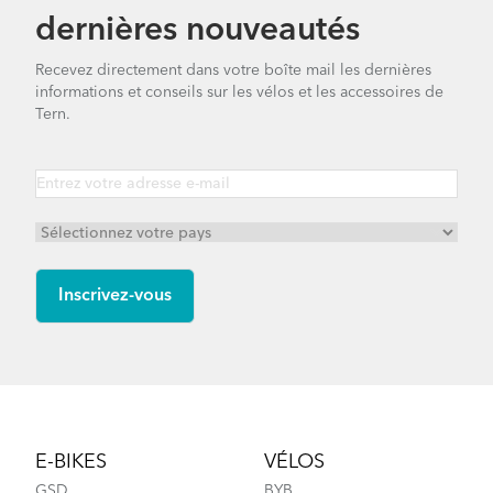
dernières nouveautés
Recevez directement dans votre boîte mail les dernières
informations et conseils sur les vélos et les accessoires de
Tern.
Footer
E-BIKES
VÉLOS
GSD
BYB