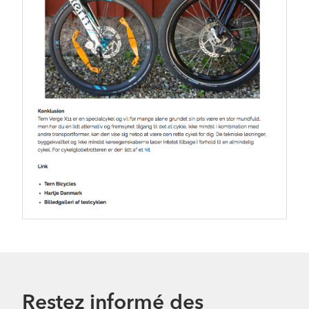
Restez informé des