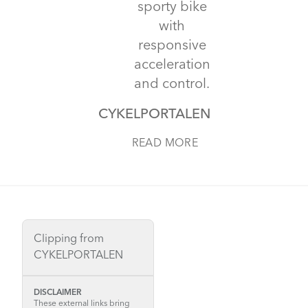
sporty bike
with
responsive
acceleration
and control.
CYKELPORTALEN
READ MORE
Clipping from
CYKELPORTALEN
DISCLAIMER
These external links bring