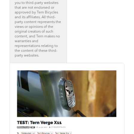
you to third-party websites
that are not endorsed or
approved by Tern Bicycles
and its affiliates. All third-
party content represents the
views or opinions of the
original creators of such
content, and Tern makes no
warranties and
representations relating to
the content of these third-
party websites.