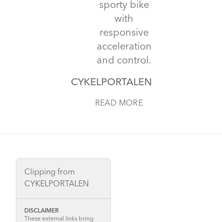
sporty bike
with
responsive
acceleration
and control.
CYKELPORTALEN
READ MORE
Clipping from
CYKELPORTALEN
DISCLAIMER
These external links bring