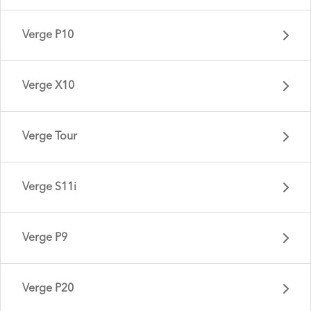
Verge P10
Verge X10
Verge Tour
Verge S11i
Verge D9 - Gen 1
Verge P9
Verge P10 - Gen 1
Verge P20