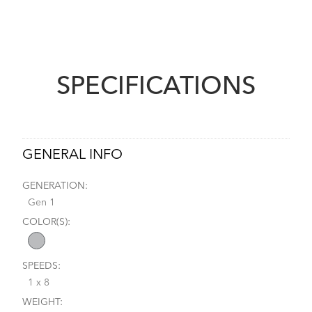
SPECIFICATIONS
GENERAL INFO
GENERATION:
Gen 1
COLOR(S):
SPEEDS:
1 x 8
WEIGHT: