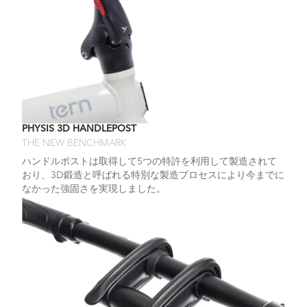
PHYSIS 3D HANDLEPOST
THE NEW BENCHMARK
ハンドルポストは取得して5つの特許を利用して製造されて
おり、3D鍛造と呼ばれる特別な製造プロセスにより今までに
なかった強固さを実現しました。