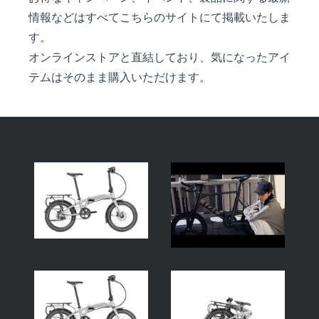
情報などはすべてこちらのサイトにて掲載いたしま
す。
オンラインストアと直結しており、気になったアイ
テムはそのまま購入いただけます。