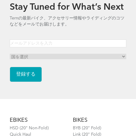
Stay Tuned for What’s Next
Ternの最新バイク、アクセサリー情報やライディングのコツ
などをメールでお届けします。
Footer
EBIKES
BIKES
HSD (20" Non-Fold)
BYB (20" Fold)
Quick Haul
Link (20" Fold)