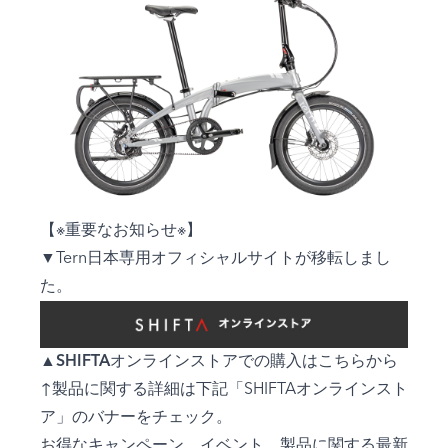
【※重要なお知らせ※】
▼Tern日本専用オフィシャルサイトが移転しまし
た。
▲
SHIFTAオンラインストアでの購入はこちらから
↑製品に関する詳細は下記「SHIFTAオンラインスト
ア」のバナーをチェック。
お得なキャンペーン、イベント、製品に関する最新