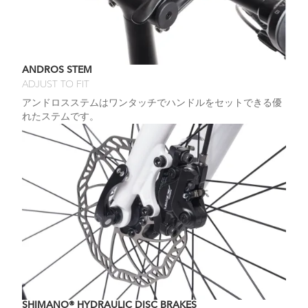
ANDROS STEM
ADJUST TO FIT
アンドロスステムはワンタッチでハンドルをセットできる優
れたステムです。
SHIMANO® HYDRAULIC DISC BRAKES