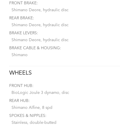
FRONT BRAKE:
Shimano Deore, hydraulic disc
REAR BRAKE:
Shimano Deore, hydraulic disc
BRAKE LEVERS:
Shimano Deore, hydraulic disc
BRAKE CABLE & HOUSING:
Shimano
WHEELS
FRONT HUB:
BioLogic Joule 3 dynamo, disc
REAR HUB:
Shimano Alfine, 8 spd
SPOKES & NIPPLES:
Stainless, double-butted