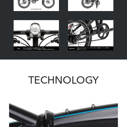
TECHNOLOGY