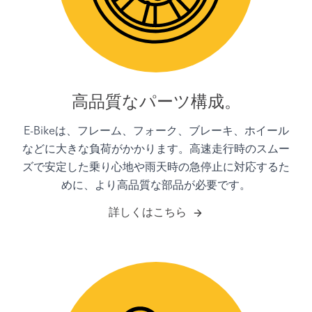
高品質なパーツ構成。
E-Bikeは、フレーム、フォーク、ブレーキ、ホイール
などに大きな負荷がかかります。高速走行時のスムー
ズで安定した乗り心地や雨天時の急停止に対応するた
めに、より高品質な部品が必要です。
詳しくはこちら