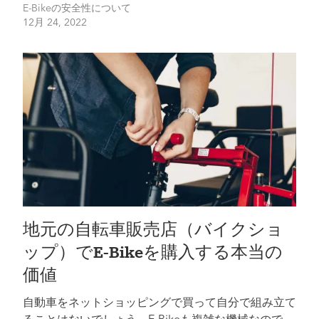
E-Bikeの安全性について
12月 24, 2022
地元の自転車販売店（バイクショ
ップ）でE-Bikeを購入する本当の
価値
自動車をネットショッピングで買って自分で組み立て