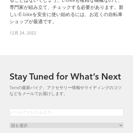
ることはないでしょう。E-Bikeも複雑な機械なので、
専門家が組み立て、チェックする必要があります。新
しいE-bikeを安全に使い始めるには、お近くの自転車
ショップが最適です。
12月 24, 2022
Stay Tuned for What’s Next
Ternの最新バイク、アクセサリー情報やライディングのコツ
などをメールでお届けします。