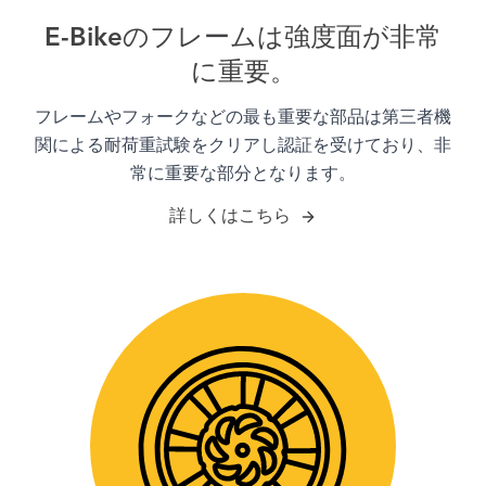
E-Bikeのフレームは強度面が非常
に重要。
フレームやフォークなどの最も重要な部品は第三者機
関による耐荷重試験をクリアし認証を受けており、非
常に重要な部分となります。
詳しくはこちら