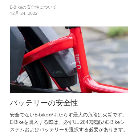
E-Bikeの安全性について
12月 24, 2022
バッテリーの安全性
安全でないE-bikeがもたらす最大の危険は火災です。
E-Bikeを購入する際は、必ずUL 2849認証のE-Bikeシ
ステムおよびバッテリーを選択する必要があります。