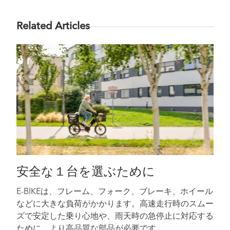
Related Articles
安全な１台を選ぶために
E-BIKEは、フレーム、フォーク、ブレーキ、ホイール
などに大きな負荷がかかります。高速走行時のスムー
ズで安定した乗り心地や、雨天時の急停止に対応する
ために、より高品質な部品が必要です。