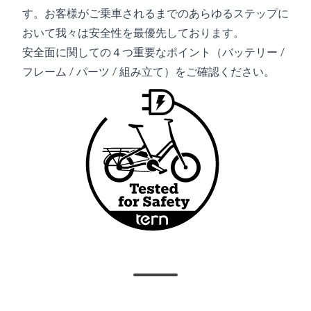
す。お客様がご乗車されるまでのあらゆるステップに
おいて我々は安全性を最優先しております。
安全面に関しての４つ重要なポイント（バッテリー /
フレーム / パーツ / 組み立て）をご確認ください。