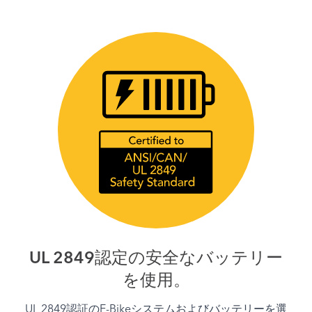
UL 2849認定の安全なバッテリー
を使用。
UL 2849認証のE-Bikeシステムおよびバッテリーを選