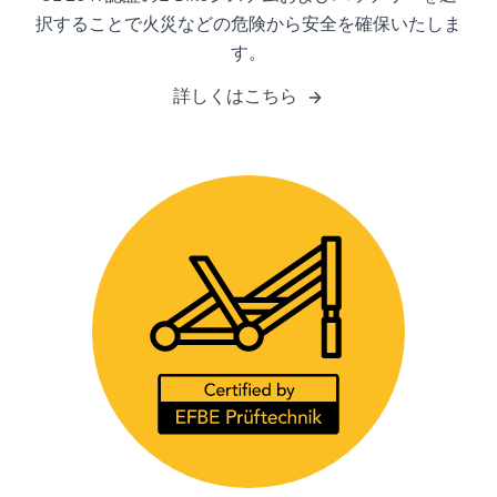
択することで火災などの危険から安全を確保いたしま
す。
詳しくはこちら