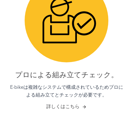
プロによる組み立てチェック。
E-bikeは複雑なシステムで構成されているためプロに
よる組み立てとチェックが必要です。
詳しくはこちら