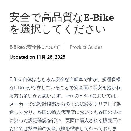
安全で高品質なE-Bike
を選択してください
E-Bikeの安全性について
Product Guides
Updated on
11月 28, 2025
E-Bike自体はもちろん安全な自転車ですが、多種多様
なE-Bikeが存在していることで安全面に不安を抱かれ
る方も多いかと思います。TernのE-Bikeにおいては、
メーカーでの設計段階から多くの試験をクリアして製
造しており、各国の輸入代理店においても各国の法律
に則った設定確認を行い、実際に購入される販売店に
おいては納車前の安全点検を徹底して行っておりま