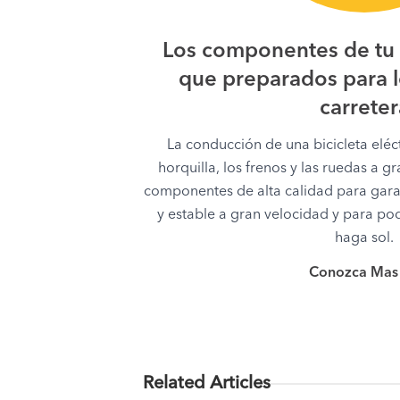
Los componentes de tu 
que preparados para lo
carreter
La conducción de una bicicleta eléct
horquilla, los frenos y las ruedas a g
componentes de alta calidad para gara
y estable a gran velocidad y para pod
haga sol.
Conozca Mas
Related Articles