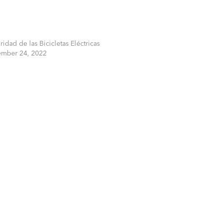
idad de las Bicicletas Eléctricas
mber 24, 2022