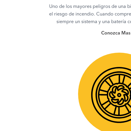
Uno de los mayores peligros de una bic
el riesgo de incendio. Cuando compre un
siempre un sistema y una batería c
Conozca Mas