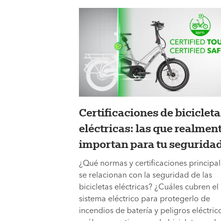
Certificaciones de bicicleta
eléctricas: las que realmen
importan para tu segurida
¿Qué normas y certificaciones principa
se relacionan con la seguridad de las
bicicletas eléctricas? ¿Cuáles cubren el
sistema eléctrico para protegerlo de
incendios de batería y peligros eléctrico