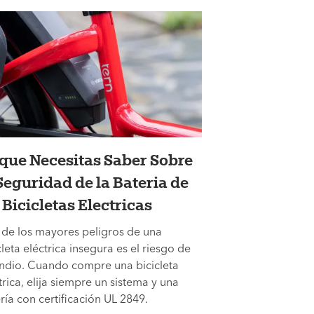
 que Necesitas Saber Sobre
Seguridad de la Bateria de
 Bicicletas Electricas
de los mayores peligros de una
cleta eléctrica insegura es el riesgo de
ndio. Cuando compre una bicicleta
trica, elija siempre un sistema y una
ría con certificación UL 2849.