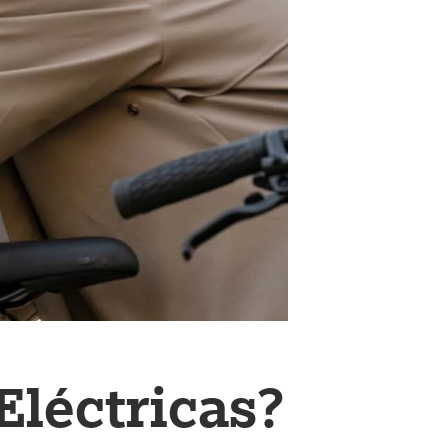
Eléctricas?