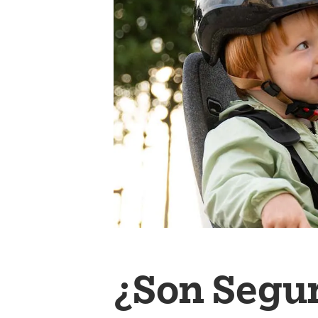
¿Son Segura