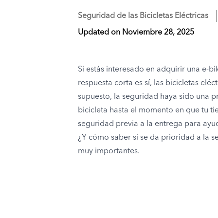
Seguridad de las Bicicletas Eléctricas
Updated on
Noviembre 28, 2025
Si estás interesado en adquirir una e-
respuesta corta es sí, las bicicletas el
supuesto, la seguridad haya sido una p
bicicleta hasta el momento en que tu ti
seguridad previa a la entrega para ayu
¿Y cómo saber si se da prioridad a la 
muy importantes.