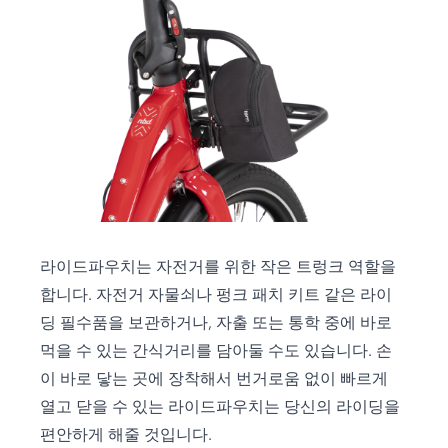
라이드파우치는 자전거를 위한 작은 트렁크 역할을
합니다. 자전거 자물쇠나 펑크 패치 키트 같은 라이
딩 필수품을 보관하거나, 자출 또는 통학 중에 바로
먹을 수 있는 간식거리를 담아둘 수도 있습니다. 손
이 바로 닿는 곳에 장착해서 번거로움 없이 빠르게
열고 닫을 수 있는 라이드파우치는 당신의 라이딩을
편안하게 해줄 것입니다.