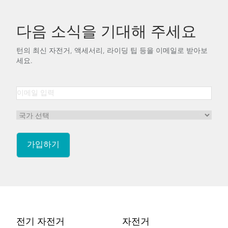
다음 소식을 기대해 주세요
턴의 최신 자전거, 액세서리, 라이딩 팁 등을 이메일로 받아보
세요.
Footer
전기 자전거
자전거