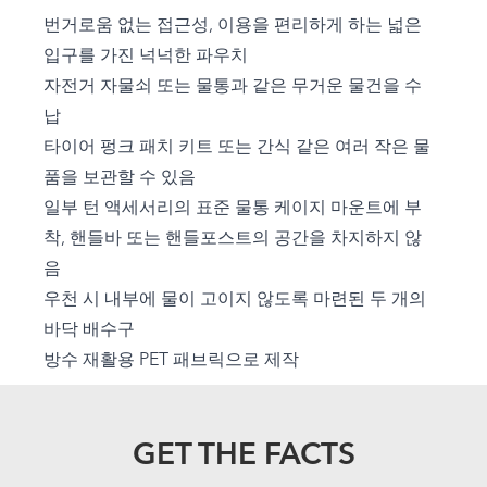
번거로움 없는 접근성, 이용을 편리하게 하는 넓은
입구를 가진 넉넉한 파우치
자전거 자물쇠 또는 물통과 같은 무거운 물건을 수
납
타이어 펑크 패치 키트 또는 간식 같은 여러 작은 물
품을 보관할 수 있음
일부 턴 액세서리의 표준 물통 케이지 마운트에 부
착, 핸들바 또는 핸들포스트의 공간을 차지하지 않
음
우천 시 내부에 물이 고이지 않도록 마련된 두 개의
바닥 배수구
방수 재활용 PET 패브릭으로 제작
GET THE FACTS