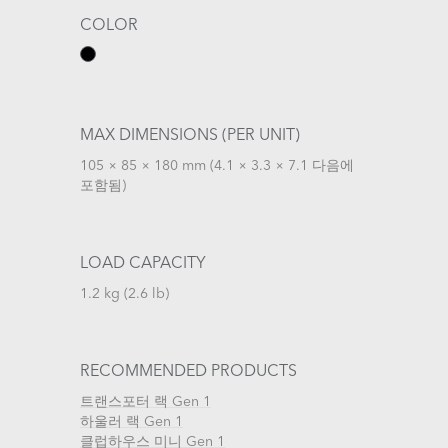
COLOR
MAX DIMENSIONS (PER UNIT)
105 × 85 × 180 mm (4.1 × 3.3 × 7.1 다음에
포함됨)
LOAD CAPACITY
1.2 kg (2.6 lb)
RECOMMENDED PRODUCTS
트랜스포터 랙 Gen 1
하울러 랙 Gen 1
클럽하우스 미니 Gen 1