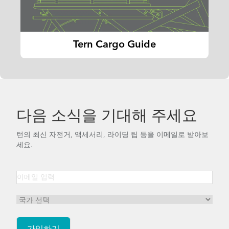
Tern Cargo Guide
다음 소식을 기대해 주세요
턴의 최신 자전거, 액세서리, 라이딩 팁 등을 이메일로 받아보
세요.