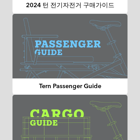
2024 턴 전기자전거 구매가이드
Tern Passenger Guide