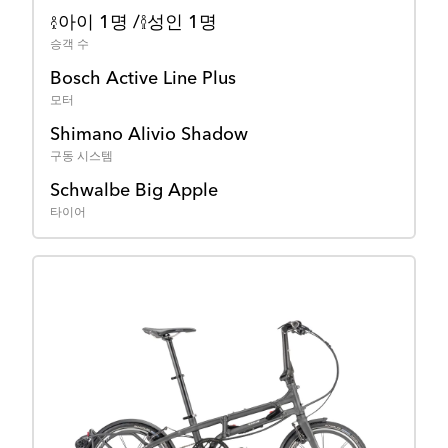
아이 1명 /
성인 1명
승객 수
Bosch Active Line Plus
모터
Shimano Alivio Shadow
구동 시스템
Schwalbe Big Apple
타이어