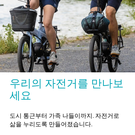
우리의 자전거를 만나보
세요
도시 통근부터 가족 나들이까지. 자전거로
삶을 누리도록 만들어졌습니다.