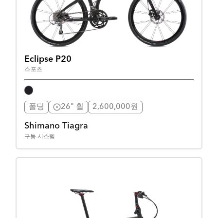
Eclipse P20
스포츠
폴딩
26" 휠
2,600,000원
Shimano Tiagra
구동 시스템