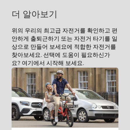
더 알아보기
위의 우리의 최고급 자전거를 확인하고 편
안하게 출퇴근하기 또는 자전거 타기를 일
상으로 만들어 보세요에 적합한 자전거를
찾아보세요. 선택에 도움이 필요하신가
요? 여기에서 시작해 보세요.