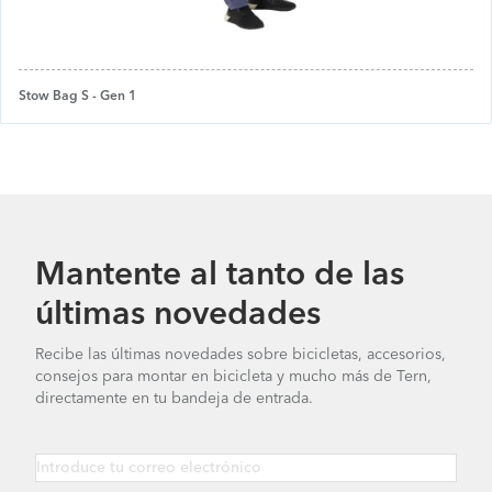
Stow Bag S - Gen 1
Mantente al tanto de las
últimas novedades
Recibe las últimas novedades sobre bicicletas, accesorios,
consejos para montar en bicicleta y mucho más de Tern,
directamente en tu bandeja de entrada.