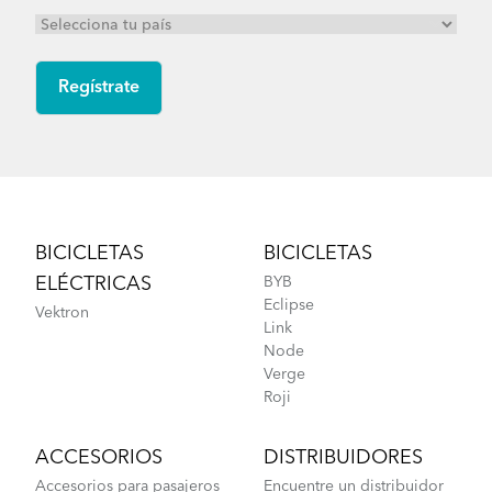
Footer
BICICLETAS
BICICLETAS
ELÉCTRICAS
BYB
Eclipse
Vektron
Link
Node
Verge
Roji
ACCESORIOS
DISTRIBUIDORES
Accesorios para pasajeros
Encuentre un distribuidor