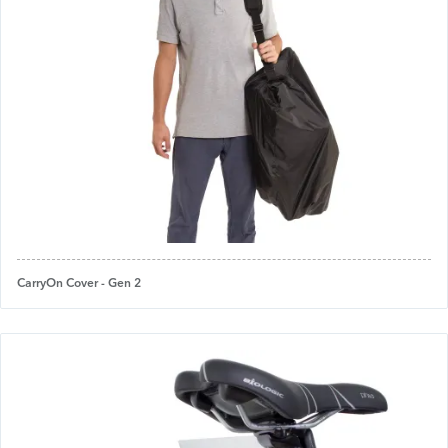
CarryOn Cover - Gen 2