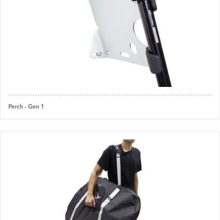
Perch - Gen 1