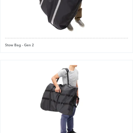
Stow Bag - Gen 2