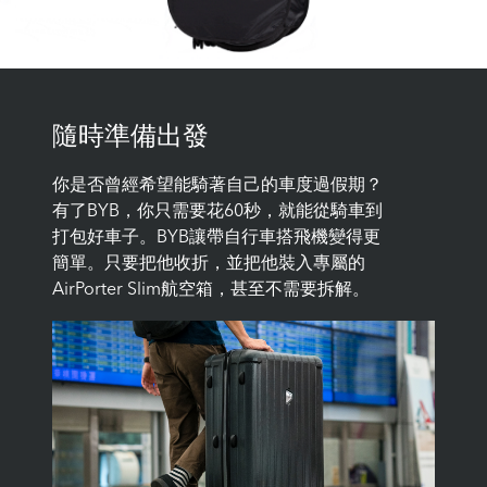
隨時準備出發
你是否曾經希望能騎著自己的車度過假期？
有了BYB，你只需要花60秒，就能從騎車到
打包好車子。BYB讓帶自行車搭飛機變得更
簡單。只要把他收折，並把他裝入專屬的
AirPorter Slim航空箱，甚至不需要拆解。