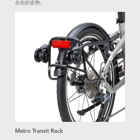
合你的姿勢。
Metro Transit Rack