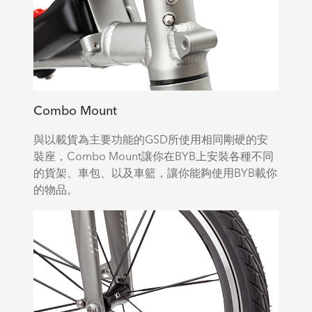
Combo Mount
與以載貨為主要功能的GSD所使用相同剛硬的安
裝座，Combo Mount讓你在BYB上安裝各種不同
的貨架、車包、以及車籃，讓你能夠使用BYB載你
的物品。