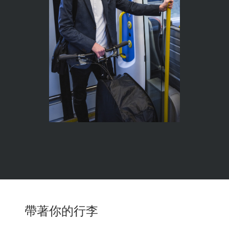
帶著你的行李