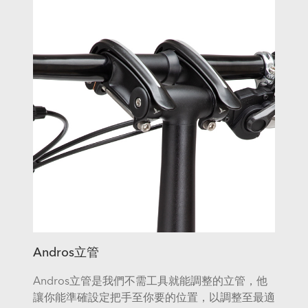
Andros立管
Andros立管是我們不需工具就能調整的立管，他
讓你能準確設定把手至你要的位置，以調整至最適