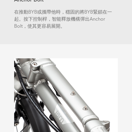
在推動BYB或攜帶他時，穩固的將BYB緊鎖在一
起。按下控制桿，智能釋放機構彈出Anchor
Bolt，使其更容易展開。