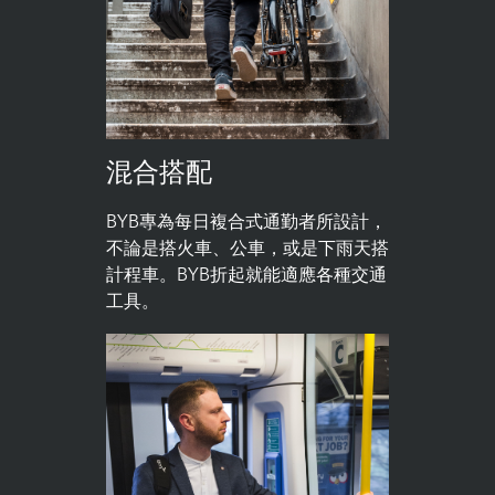
混合搭配
BYB專為每日複合式通勤者所設計，
不論是搭火車、公車，或是下雨天搭
計程車。BYB折起就能適應各種交通
工具。