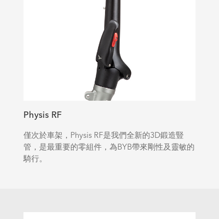
Physis RF
僅次於車架，Physis RF是我們全新的3D鍛造豎
管，是最重要的零組件，為BYB帶來剛性及靈敏的
騎行。