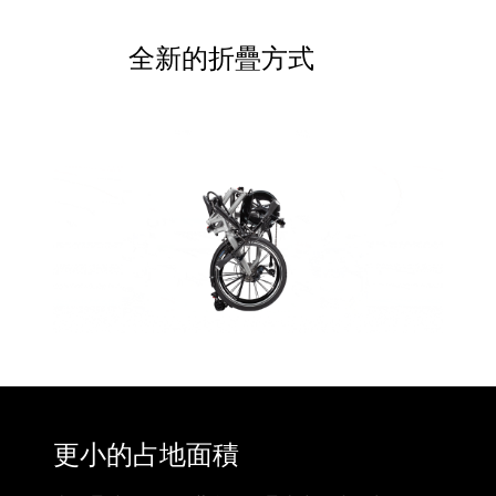
全新的折疊方式
更小的占地面積