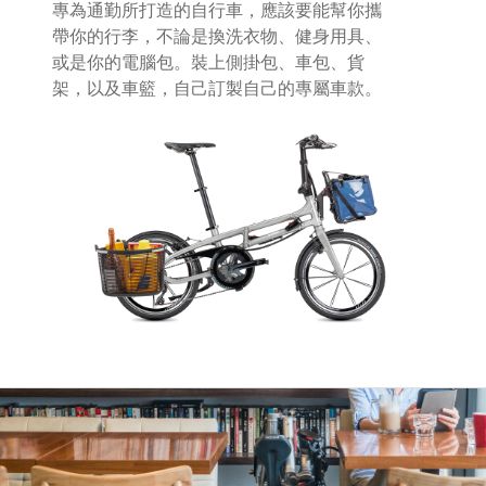
專為通勤所打造的自行車，應該要能幫你攜
帶你的行李，不論是換洗衣物、健身用具、
或是你的電腦包。裝上側掛包、車包、貨
架，以及車籃，自己訂製自己的專屬車款。