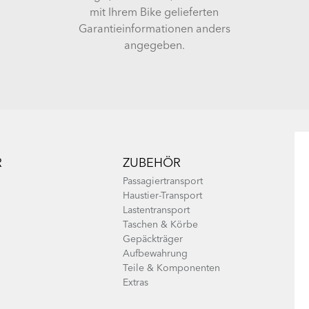
mit Ihrem Bike gelieferten
Garantieinformationen anders
angegeben.
R
ZUBEHÖR
Passagiertransport
Haustier-Transport
Lastentransport
Taschen & Körbe
Gepäckträger
Aufbewahrung
Teile & Komponenten
Extras