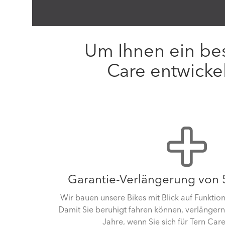
Um Ihnen ein bes
Care entwickel
Garantie-Verlängerung von 5
Wir bauen unsere Bikes mit Blick auf Funktion
Damit Sie beruhigt fahren können, verlängern 
Jahre, wenn Sie sich für Tern Care