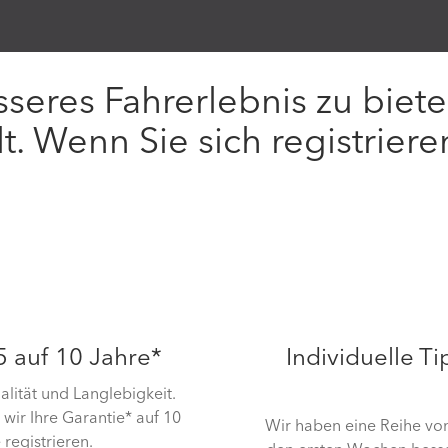
seres Fahrerlebnis zu biete
t. Wenn Sie sich registrieren
 auf 10 Jahre*
Individuelle T
alität und Langlebigkeit.
wir Ihre Garantie* auf 10
Wir haben eine Reihe von 
 registrieren.