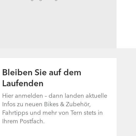
Bleiben Sie auf dem
Laufenden
Hier anmelden – dann landen aktuelle
Infos zu neuen Bikes & Zubehör,
Fahrtipps und mehr von Tern stets in
Ihrem Postfach.