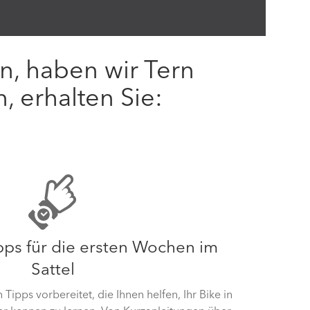
n, haben wir Tern
, erhalten Sie:
ipps für die ersten Wochen im
Sattel
Tipps vorbereitet, die Ihnen helfen, Ihr Bike in