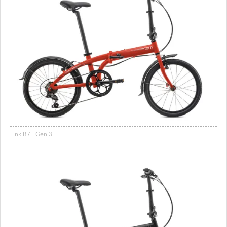
Link B7 - Gen 3