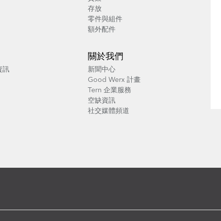
存放
零件與組件
額外配件
關於我們
養資訊
新聞中心
Good Werx 計畫
Tern 企業服務
空缺資訊
社交媒體頻道