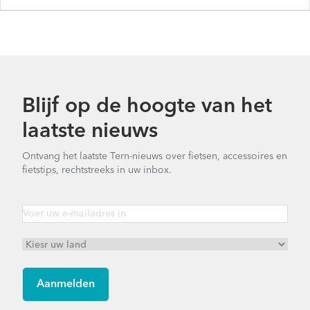
Blijf op de hoogte van het
laatste nieuws
Ontvang het laatste Tern-nieuws over fietsen, accessoires en
fietstips, rechtstreeks in uw inbox.
Swoop D7i - Gen 1