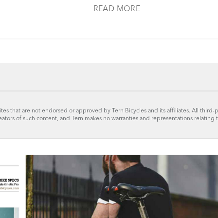
READ MORE
tes that are not endorsed or approved by Tern Bicycles and its affiliates. All third-
reators of such content, and Tern makes no warranties and representations relating 