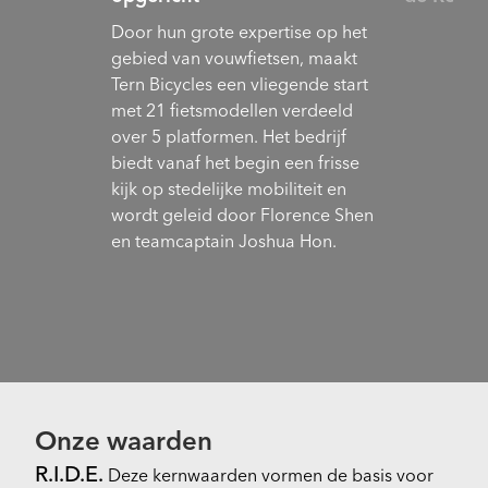
Door hun grote expertise op het
gebied van vouwfietsen, maakt
Tern Bicycles een vliegende start
met 21 fietsmodellen verdeeld
over 5 platformen. Het bedrijf
biedt vanaf het begin een frisse
kijk op stedelijke mobiliteit en
wordt geleid door Florence Shen
en teamcaptain Joshua Hon.
Onze waarden
R.I.D.E.
Deze kernwaarden vormen de basis voor