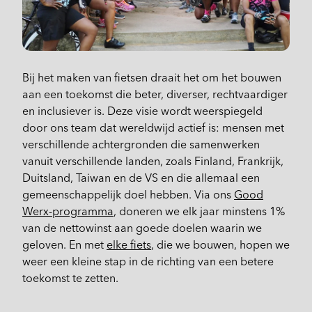
Bij het maken van fietsen draait het om het bouwen
aan een toekomst die beter, diverser, rechtvaardiger
en inclusiever is. Deze visie wordt weerspiegeld
door ons team dat wereldwijd actief is: mensen met
verschillende achtergronden die samenwerken
vanuit verschillende landen, zoals Finland, Frankrijk,
Duitsland, Taiwan en de VS en die allemaal een
gemeenschappelijk doel hebben. Via ons
Good
Werx-programma
, doneren we elk jaar minstens 1%
van de nettowinst aan goede doelen waarin we
geloven. En met
elke fiets
, die we bouwen, hopen we
weer een kleine stap in de richting van een betere
toekomst te zetten.