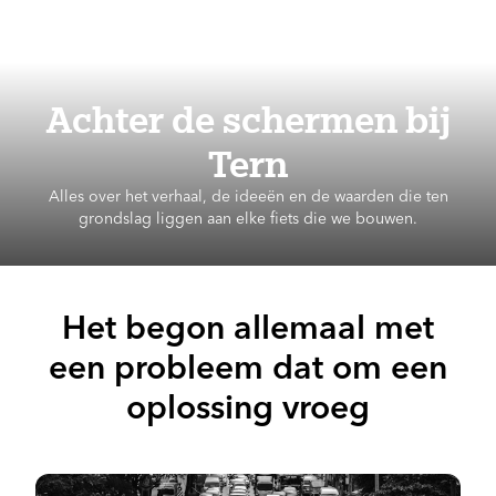
Achter de schermen bij
Tern
Alles over het verhaal, de ideeën en de waarden die ten
grondslag liggen aan elke fiets die we bouwen.
Het begon allemaal met
een probleem dat om een
oplossing vroeg