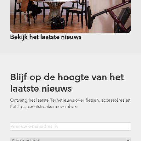
Bekijk het laatste nieuws
Blijf op de hoogte van het
laatste nieuws
Ontvang het laatste Tern-nieuws over fietsen, accessoires en
fietstips, rechtstreeks in uw inbox.