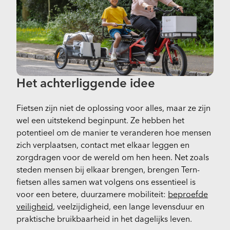
Het achterliggende idee
Fietsen zijn niet de oplossing voor alles, maar ze zijn
wel een uitstekend beginpunt. Ze hebben het
potentieel om de manier te veranderen hoe mensen
zich verplaatsen, contact met elkaar leggen en
zorgdragen voor de wereld om hen heen. Net zoals
steden mensen bij elkaar brengen, brengen Tern-
fietsen alles samen wat volgens ons essentieel is
voor een betere, duurzamere mobiliteit:
beproefde
veiligheid
, veelzijdigheid, een lange levensduur en
praktische bruikbaarheid in het dagelijks leven.