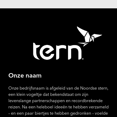
Onze naam
Onze bedrijfsnaam is afgeleid van de Noordse stern,
een klein vogeltje dat bekendstaat om zijn
levenslange partnerschappen en recordbrekende
reizen. Na een heleboel ideeën te hebben verzameld
– en een paar biertjes te hebben gedronken – voelde