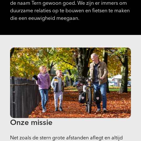
de naam Tern gewoon goed. We zijn er immers om
duurzame relaties op te bouwen en fietsen te maken
die een eeuwigheid meegaan.
Onze missie
Net zoals de stern grote afstanden aflegt en altijd