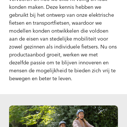
konden maken. Deze kennis hebben we
gebruikt bij het ontwerp van onze elektrische
fietsen en transportfietsen, waardoor we
modellen konden ontwikkelen die voldoen
aan de eisen van stedelijke mobiliteit voor
zowel gezinnen als individuele fietsers. Nu ons
productaanbod groeit, werken we met
dezelfde passie om te blijven innoveren en
mensen de mogelijkheid te bieden zich vrij te
bewegen en beter te leven.