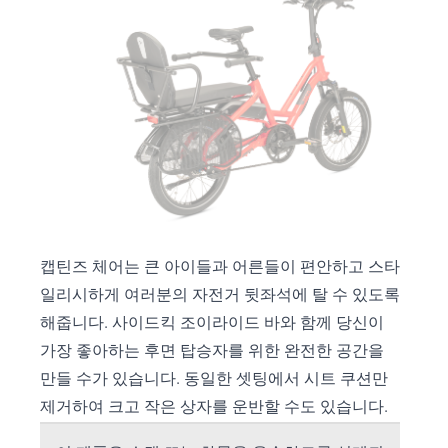
캡틴즈 체어는 큰 아이들과 어른들이 편안하고 스타
일리시하게 여러분의 자전거 뒷좌석에 탈 수 있도록
해줍니다. 사이드킥 조이라이드 바와 함께 당신이
가장 좋아하는 후면 탑승자를 위한 완전한 공간을
만들 수가 있습니다. 동일한 셋팅에서 시트 쿠션만
제거하여 크고 작은 상자를 운반할 수도 있습니다.