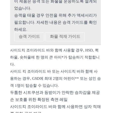
이 제품은 승객 또는 화물을 운송하도록 설계되
었습니다.
승객을 태울 경우 안전을 위해 추가 액세서리가
필요합니다. 자세한 내용은 승객 가이드를 확인
하세요.
승객 가이드
화물 적재 가이드
사이드킥 조이라이드 바와 함께 사용할 경우, HSD, 퀵
하울, 숏하울에 한 명의 큰 아이*가 탑승하기 적합합니
다.
사이드 킥 조이라이드 바 또는 사이드킥 바와 함께 사
용하는 경우, GSD에 최대 2명의 어린이** 또는 성인 승
객 1명이 탑승할 수 있습니다.
두툼한 시트쿠션과 등받이가 안락한 승차감을 제공
손 보호를 위한 확장된 측면 레일
사이드킥 조이라이드 바와 함께 사용하면 상자 적재