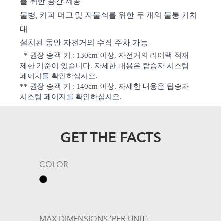
를 위한 공간 제공
물병, 커피 머그 및 자물쇠를 위한 두 개의 물통 거치
대
설치된 동안 자전거의 수직 주차 가능
* 권장 승객 키 : 130cm 이상. 자전거의 리어랙 적재
제한 기준이 있습니다. 자세한 내용은 탑승자 시스템
페이지를 확인하십시오.
** 권장 승객 키 : 140cm 이상. 자세한 내용은 탑승자
시스템 페이지를 확인하십시오.
GET THE FACTS
COLOR
MAX DIMENSIONS (PER UNIT)