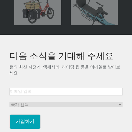
다음 소식을 기대해 주세요
턴의 최신 자전거, 액세서리, 라이딩 팁 등을 이메일로 받아보
세요.