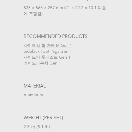
533 × 565 × 257 mm (21 × 22.2 × 10.1 다음
에 포함됨)
RECOMMENDED PRODUCTS
사이드킥 휠 가드 M Gen 1
Sidekick Foot Pegs Gen 1
사이드킥 풋레스트 Gen 1
라이드파우치 Gen 1
MATERIAL
Aluminum
WEIGHT (PER SET)
2.3 kg (5.1 lb)