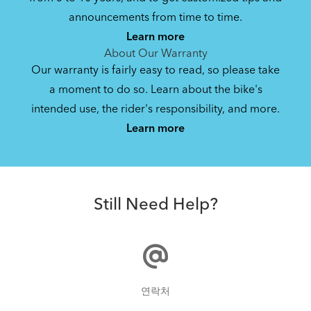
announcements from time to time.
Learn more
About Our Warranty
Our warranty is fairly easy to read, so please take
a moment to do so. Learn about the bike's
intended use, the rider's responsibility, and more.
Learn more
Still Need Help?
연락처