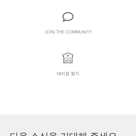
JOIN THE COMMUNITY
대리점 찾기