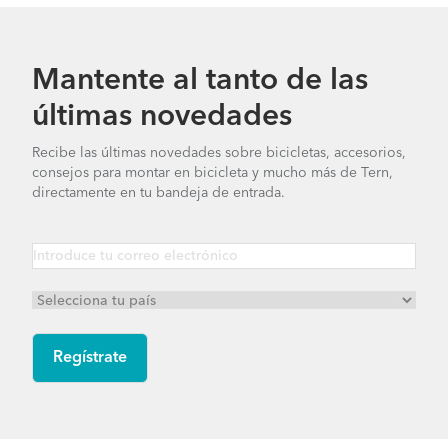
Mantente al tanto de las
últimas novedades
Recibe las últimas novedades sobre bicicletas, accesorios,
consejos para montar en bicicleta y mucho más de Tern,
directamente en tu bandeja de entrada.