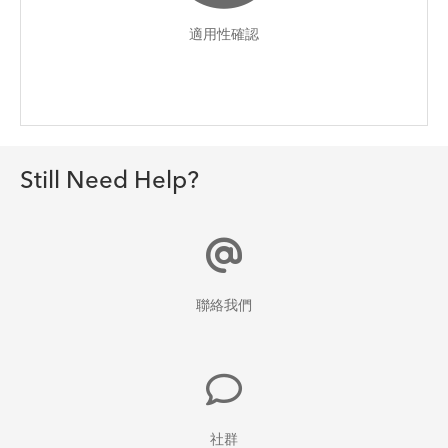
適用性確認
Still Need Help?
聯絡我們
社群