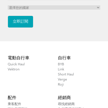
Footer
電動自行車
自行車
Quick Haul
BYB
Vektron
Link
Short Haul
Verge
Roji
配件
經銷商
乘客配件
尋找經銷商