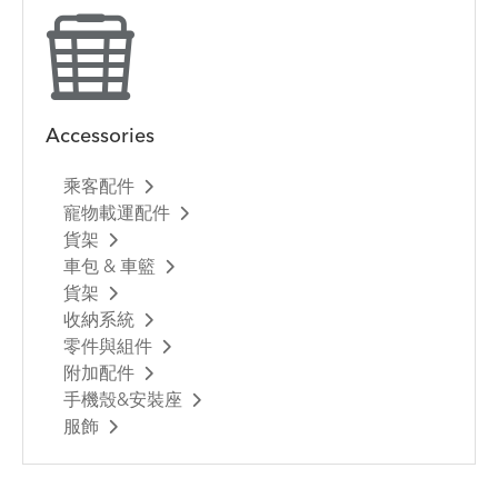
Accessories
乘客配件
寵物載運配件
貨架
車包 & 車籃
貨架
收納系統
零件與組件
附加配件
手機殼&安裝座
服飾