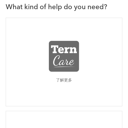
What kind of help do you need?
了解更多