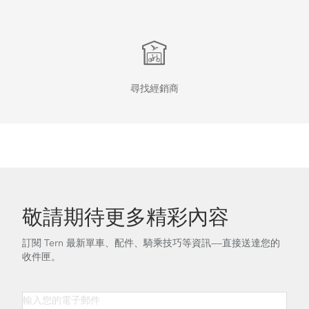
尋找經銷商
敬請期待更多精彩內容
訂閱 Tern 最新單車、配件、騎乘技巧等資訊——直接送達您的
收件匣。