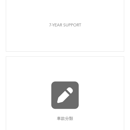
7-YEAR SUPPORT
車款分類