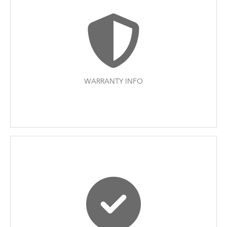
WARRANTY INFO