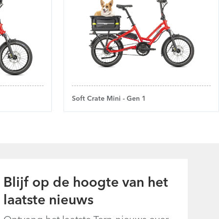
Soft Crate Mini - Gen 1
Blijf op de hoogte van het
laatste nieuws