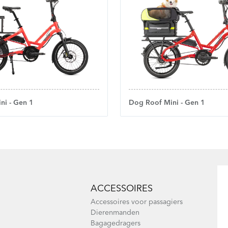
ni - Gen 1
Dog Roof Mini - Gen 1
ACCESSOIRES
Accessoires voor passagiers
Dierenmanden
Bagagedragers