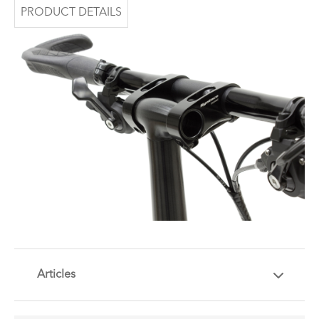
PRODUCT DETAILS
Articles