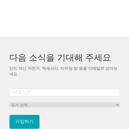
다음 소식을 기대해 주세요
턴의 최신 자전거, 액세서리, 라이딩 팁 등을 이메일로 받아보
세요.