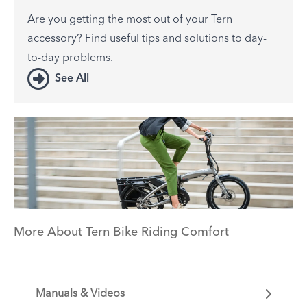
Are you getting the most out of your Tern
accessory? Find useful tips and solutions to day-
to-day problems.
See All
More About Tern Bike Riding Comfort
Manuals & Videos