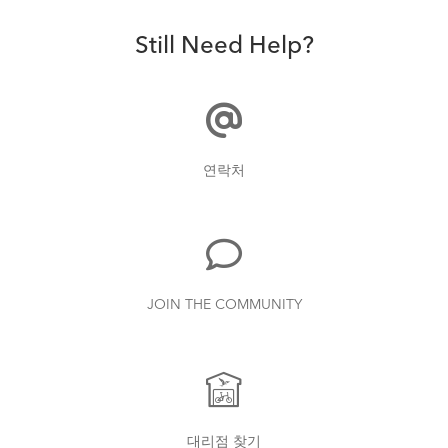
Still Need Help?
연락처
JOIN THE COMMUNITY
대리점 찾기