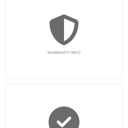
WARRANTY INFO