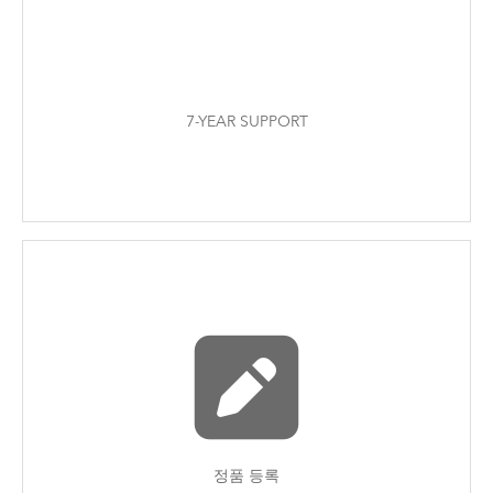
7-YEAR SUPPORT
정품 등록