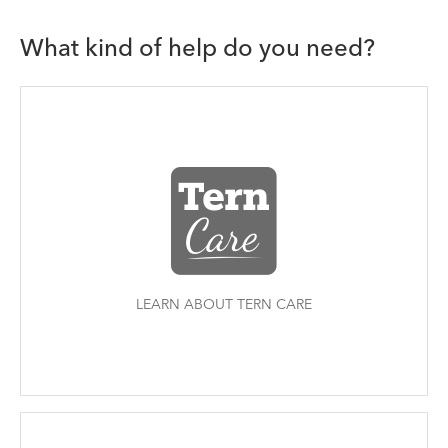
What kind of help do you need?
LEARN ABOUT TERN CARE