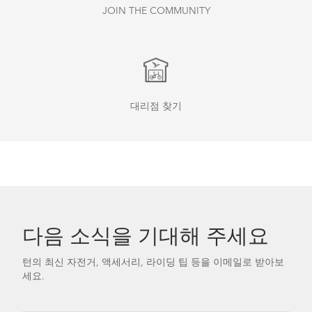
JOIN THE COMMUNITY
대리점 찾기
다음 소식을 기대해 주세요
턴의 최신 자전거, 액세서리, 라이딩 팁 등을 이메일로 받아보
세요.