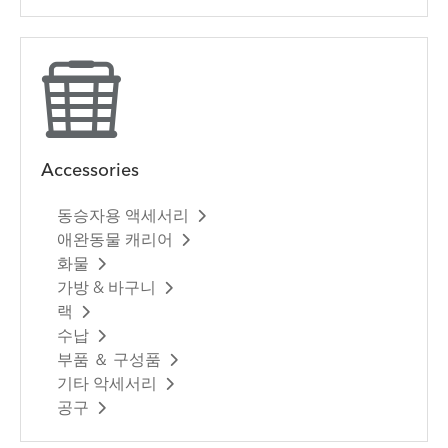
Accessories
동승자용 액세서리
애완동물 캐리어
화물
가방 & 바구니
랙
수납
부품 ＆ 구성품
기타 악세서리
공구