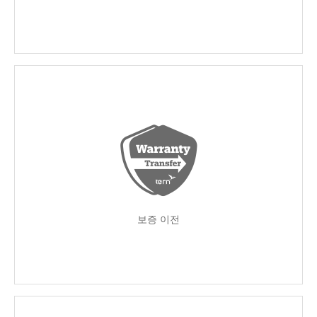
보증 이전