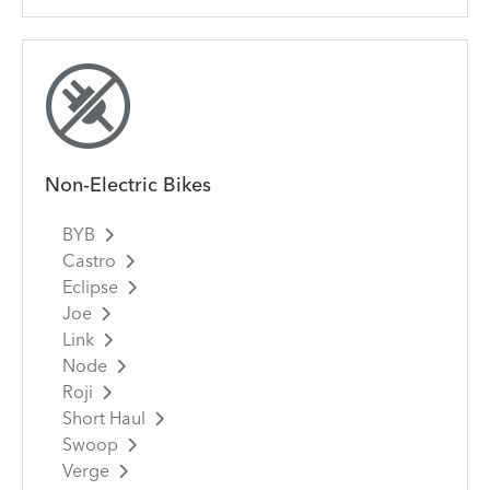
Non-Electric Bikes
BYB
Castro
Eclipse
Joe
Link
Node
Roji
Short Haul
Swoop
Verge