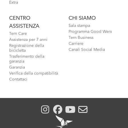
Extra
CENTRO
CHI SIAMO
ASSISTENZA
Sala stampa
Programma Good Werx
Tern Care
Tern Business
Assistenza per 7 anni
Carriere
Registrazione della
Canali Social Media
bicicletta
Trasferimento della
garanzia
Garanzia
Verifica della compatibilità
Contattaci