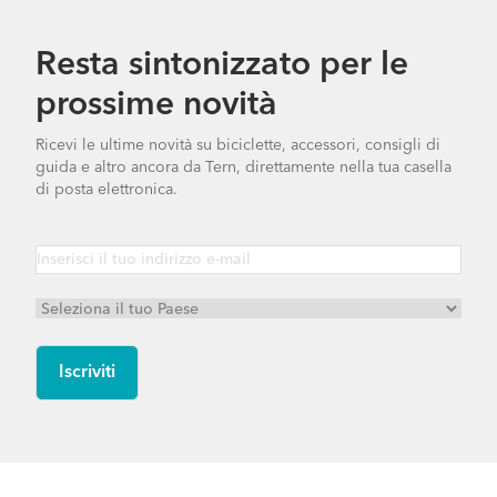
Resta sintonizzato per le
prossime novità
Ricevi le ultime novità su biciclette, accessori, consigli di
guida e altro ancora da Tern, direttamente nella tua casella
di posta elettronica.
NBD S5i - Gen 1