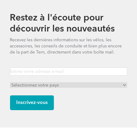
Restez à l'écoute pour
découvrir les nouveautés
Recevez les dernières informations sur les vélos, les
accessoires, les conseils de conduite et bien plus encore
de la part de Tern, directement dans votre boîte mail.
NBD S5i - Gen 1