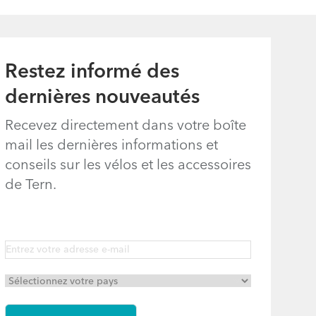
Restez informé des
dernières nouveautés
Recevez directement dans votre boîte
mail les dernières informations et
conseils sur les vélos et les accessoires
de Tern.