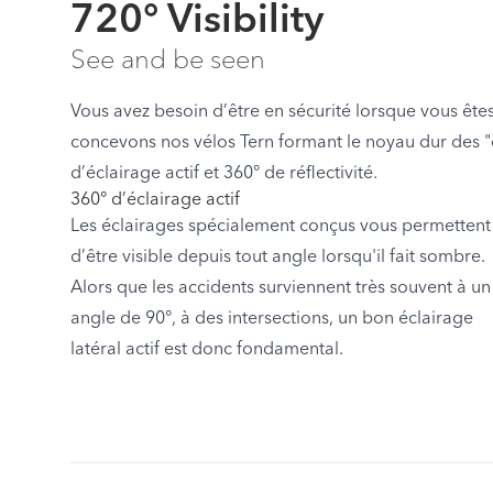
720° Visibility
See and be seen
Vous avez besoin d’être en sécurité lorsque vous êtes
concevons nos vélos Tern formant le noyau dur des "
d’éclairage actif et 360° de réflectivité.
360° d’éclairage actif
Les éclairages spécialement conçus vous permettent
d’être visible depuis tout angle lorsqu'il fait sombre.
Alors que les accidents surviennent très souvent à un
angle de 90°, à des intersections, un bon éclairage
latéral actif est donc fondamental.