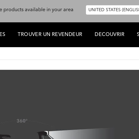
e products available in your area
UNITED STATES (ENGLIS
ES
TROUVER UN REVENDEUR
DECOUVRIR