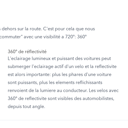
 dehors sur la route. C'est pour cela que nous
commuter" avec une visibilité a 720°: 360°
360° de réflectivité
L'eclairage lumineux et puissant des voitures peut
submerger l'eclairage actif d'un velo et la reflectivite
est alors importante: plus les phares d'une voiture
sont puissants, plus les elements reflichissants
renvoient de la lumiere au conducteur. Les velos avec
360° de reflectivite sont visibles des automobilistes,
depuis tout angle.