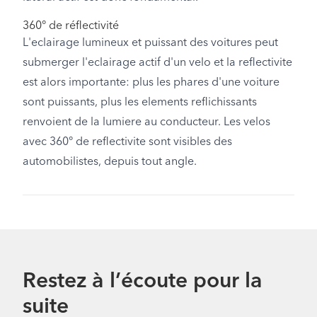
360° de réflectivité
L'eclairage lumineux et puissant des voitures peut
submerger l'eclairage actif d'un velo et la reflectivite
est alors importante: plus les phares d'une voiture
sont puissants, plus les elements reflichissants
renvoient de la lumiere au conducteur. Les velos
avec 360° de reflectivite sont visibles des
automobilistes, depuis tout angle.
Restez à l’écoute pour la
suite