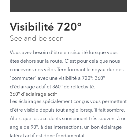
Visibilité 720°
See and be seen
Vous avez besoin d’être en sécurité lorsque vous
êtes dehors sur la route. C'est pour cela que nous
concevons nos vélos Tern formant le noyau dur des
"commuter" avec une visibilité a 720°: 360°
d’éclairage actif et 360° de réflectivité.
360° d’éclairage actif
Les éclairages spécialement conçus vous permettent
d’être visible depuis tout angle lorsqu'il fait sombre.
Alors que les accidents surviennent très souvent à un
angle de 90°, à des intersections, un bon éclairage
latéral actif est donc fondamental.