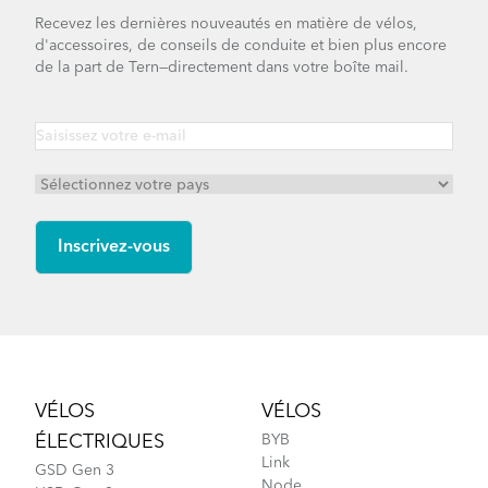
Recevez les dernières nouveautés en matière de vélos,
d'accessoires, de conseils de conduite et bien plus encore
de la part de Tern—directement dans votre boîte mail.
Footer
VÉLOS
VÉLOS
ÉLECTRIQUES
BYB
Link
GSD Gen 3
Node