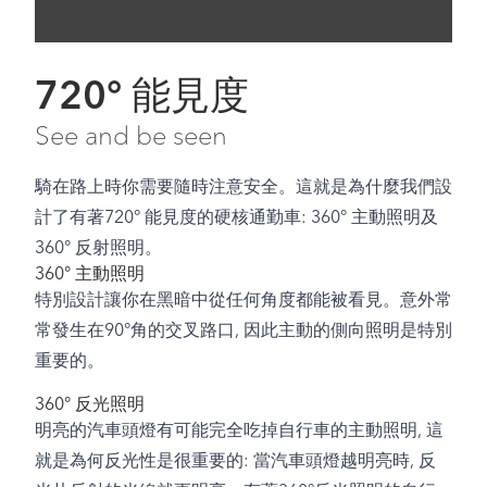
720° 能見度
See and be seen
騎在路上時你需要隨時注意安全。這就是為什麼我們設
計了有著720° 能見度的硬核通勤車: 360° 主動照明及
360° 反射照明。
360° 主動照明
特別設計讓你在黑暗中從任何角度都能被看見。意外常
常發生在90°角的交叉路口, 因此主動的側向照明是特別
重要的。
360° 反光照明
明亮的汽車頭燈有可能完全吃掉自行車的主動照明, 這
就是為何反光性是很重要的: 當汽車頭燈越明亮時, 反