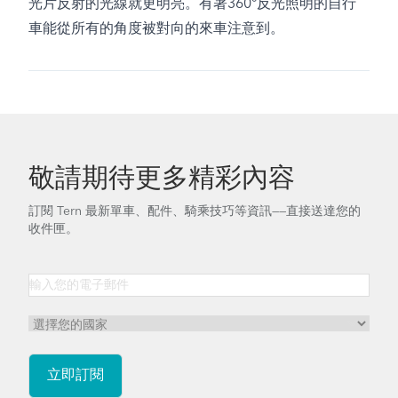
光片反射的光線就更明亮。有著360°反光照明的自行
車能從所有的角度被對向的來車注意到。
敬請期待更多精彩內容
訂閱 Tern 最新單車、配件、騎乘技巧等資訊——直接送達您的
收件匣。