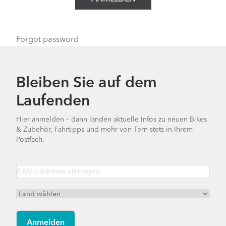
Forgot password
Bleiben Sie auf dem
Laufenden
Hier anmelden – dann landen aktuelle Infos zu neuen Bikes
& Zubehör, Fahrtipps und mehr von Tern stets in Ihrem
Postfach.