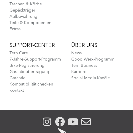
Taschen & Körbe
Gepäckträger
Aufbewahrung
Teile & Komponenten
Extras
SUPPORT-CENTER
ÜBER UNS
Tern Care
News
7-Jahre-Support-Programm
Good Werx-Programm
Bike-Registrierung
Tern Business
Garantieübertragung
Karriere
Garantie
Social Media-Kanäle
Kompatibilität checken
Kontakt