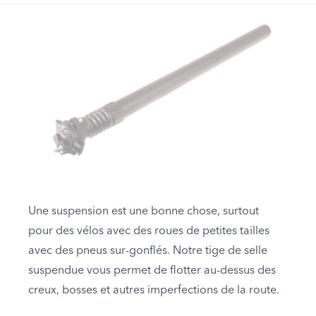
Une suspension est une bonne chose, surtout
pour des vélos avec des roues de petites tailles
avec des pneus sur-gonflés. Notre tige de selle
suspendue vous permet de flotter au-dessus des
creux, bosses et autres imperfections de la route.