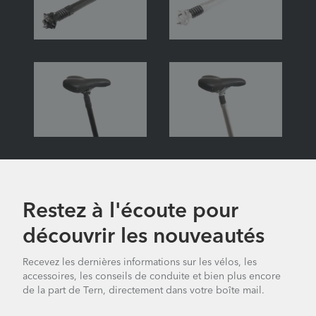
Restez à l'écoute pour
découvrir les nouveautés
Recevez les dernières informations sur les vélos, les
accessoires, les conseils de conduite et bien plus encore
de la part de Tern, directement dans votre boîte mail.