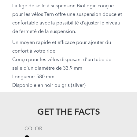
La tige de selle à suspension BioLogic conçue
pour les vélos Tern offre une suspension douce et
confortable avec la possibilité d’ajuster le niveau
de fermeté de la suspension.
Un moyen rapide et efficace pour ajouter du
confort à votre ride
Conçu pour les vélos disposant d’un tube de
selle d’un diamètre de 33,9 mm
Longueur: 580 mm
Disponible en noir ou gris (silver)
GET THE FACTS
COLOR