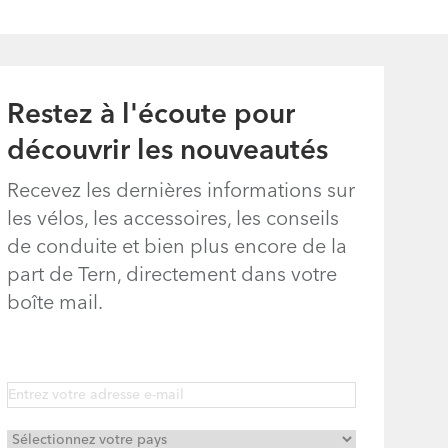
Restez à l'écoute pour
découvrir les nouveautés
Recevez les dernières informations sur
les vélos, les accessoires, les conseils
de conduite et bien plus encore de la
part de Tern, directement dans votre
boîte mail.