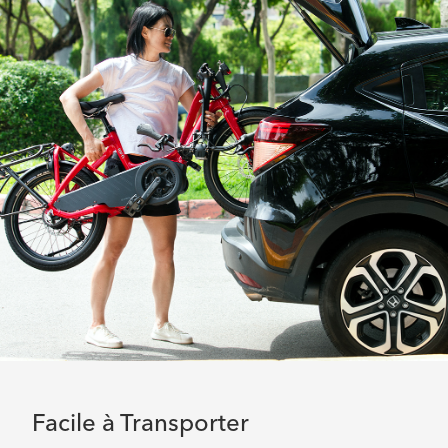
Facile à Transporter