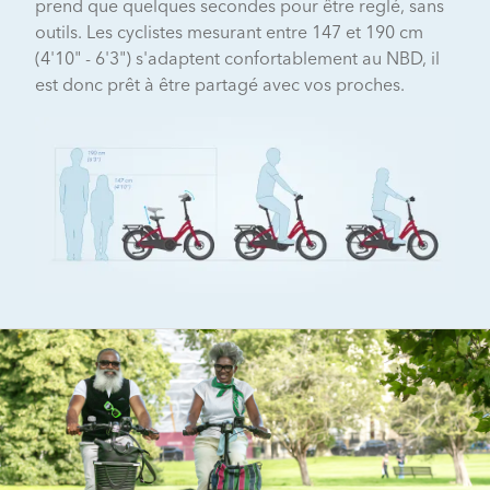
prend que quelques secondes pour être reglé, sans
outils. Les cyclistes mesurant entre 147 et 190 cm
(4'10" - 6'3") s'adaptent confortablement au NBD, il
est donc prêt à être partagé avec vos proches.