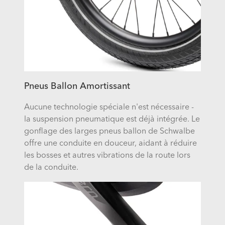
Pneus Ballon Amortissant
Aucune technologie spéciale n'est nécessaire -
la suspension pneumatique est déjà intégrée. Le
gonflage des larges pneus ballon de Schwalbe
offre une conduite en douceur, aidant à réduire
les bosses et autres vibrations de la route lors
de la conduite.