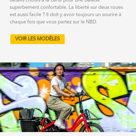
détails choisis à la carte pour une balade
superbement confortable. La liberté sur deux roues
est aussi facile ? Il doit y avoir toujours un sourire à
chaque fois que vous partez sur le NBD.
VOIR LES MODÈLES