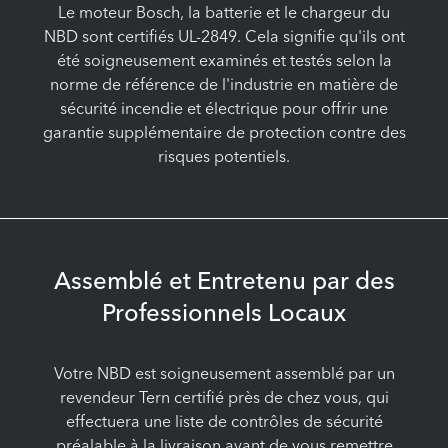
Le moteur Bosch, la batterie et le chargeur du
NBD sont certifiés UL-2849. Cela signifie qu'ils ont
été soigneusement examinés et testés selon la
norme de référence de l'industrie en matière de
sécurité incendie et électrique pour offrir une
garantie supplémentaire de protection contre des
risques potentiels.
Assemblé et Entretenu par des
Professionnels Locaux
Votre NBD est soigneusement assemblé par un
revendeur Tern certifié près de chez vous, qui
effectuera une liste de contrôles de sécurité
préalable à la livraison avant de vous remettre