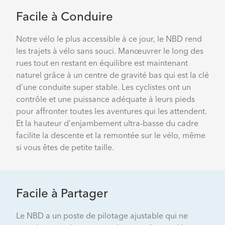
Facile à Conduire
Notre vélo le plus accessible à ce jour, le NBD rend
les trajets à vélo sans souci. Manœuvrer le long des
rues tout en restant en équilibre est maintenant
naturel grâce à un centre de gravité bas qui est la clé
d'une conduite super stable. Les cyclistes ont un
contrôle et une puissance adéquate à leurs pieds
pour affronter toutes les aventures qui les attendent.
Et la hauteur d'enjambement ultra-basse du cadre
facilite la descente et la remontée sur le vélo, même
si vous êtes de petite taille.
Facile à Partager
Le NBD a un poste de pilotage ajustable qui ne