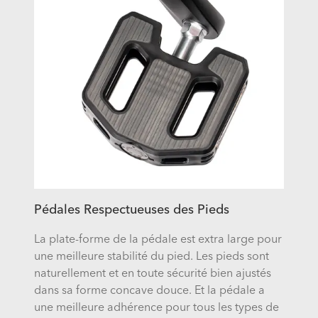
Pédales Respectueuses des Pieds
La plate-forme de la pédale est extra large pour
une meilleure stabilité du pied. Les pieds sont
naturellement et en toute sécurité bien ajustés
dans sa forme concave douce. Et la pédale a
une meilleure adhérence pour tous les types de