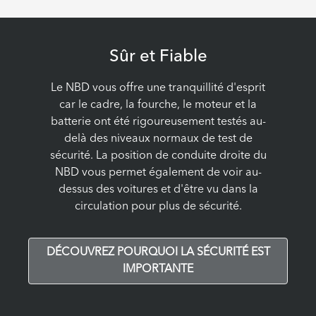
Sûr et Fiable
Le NBD vous offre une tranquillité d'esprit
car le cadre, la fourche, le moteur et la
batterie ont été rigoureusement testés au-
delà des niveaux normaux de test de
sécurité. La position de conduite droite du
NBD vous permet également de voir au-
dessus des voitures et d'être vu dans la
circulation pour plus de sécurité.
DÉCOUVREZ POURQUOI LA SÉCURITÉ EST
IMPORTANTE