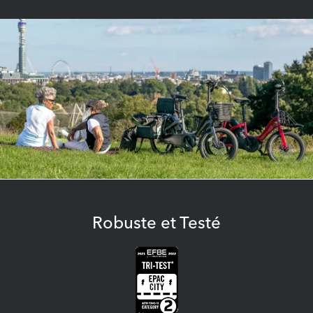
Robuste et Testé