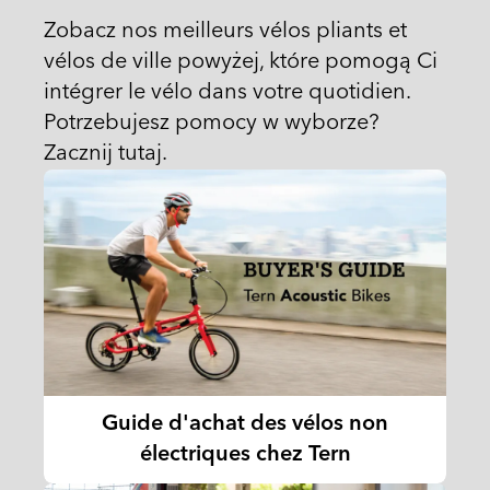
Zobacz nos meilleurs vélos pliants et
vélos de ville powyżej, które pomogą Ci
intégrer le vélo dans votre quotidien.
Potrzebujesz pomocy w wyborze?
Zacznij tutaj.
Guide d'achat des vélos non
électriques chez Tern