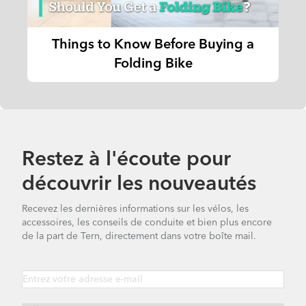
Things to Know Before Buying a
Folding Bike
Restez à l'écoute pour
découvrir les nouveautés
Recevez les dernières informations sur les vélos, les
accessoires, les conseils de conduite et bien plus encore
de la part de Tern, directement dans votre boîte mail.