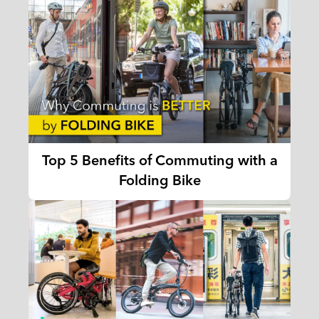
Top 5 Benefits of Commuting with a
Folding Bike