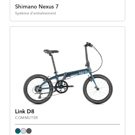
Shimano Nexus 7
Système d'entraînement
Link D8
COMMUTER