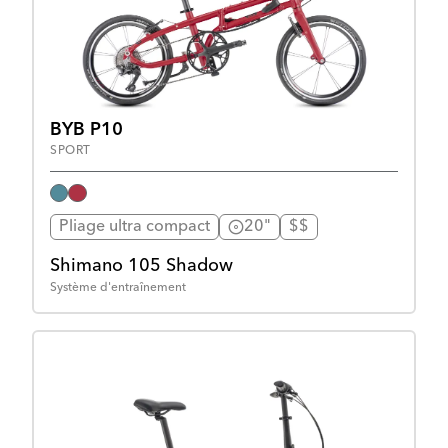
BYB P10
SPORT
Pliage ultra compact
20"
$$
Shimano 105 Shadow
Système d'entraînement