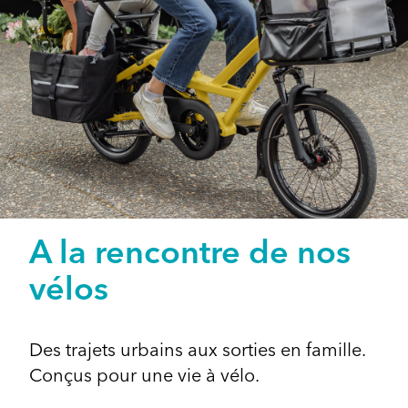
A la rencontre de nos
vélos
Des trajets urbains aux sorties en famille.
Conçus pour une vie à vélo.