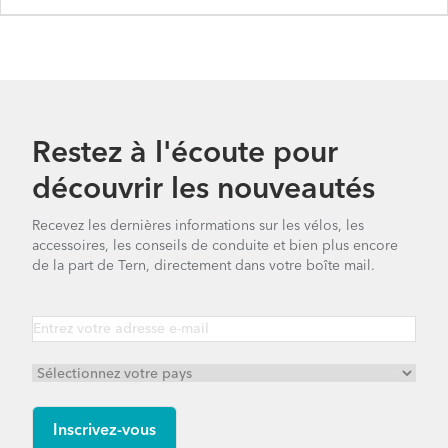
Restez à l'écoute pour
découvrir les nouveautés
Recevez les dernières informations sur les vélos, les
accessoires, les conseils de conduite et bien plus encore
de la part de Tern, directement dans votre boîte mail.
Node D7i - Gen 1