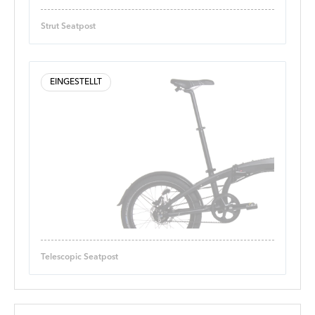
Strut Seatpost
EINGESTELLT
Telescopic Seatpost