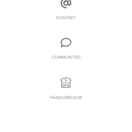
KONTAKT
COMMUNITIES
HÄNDLERSUCHE