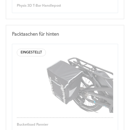
Physis 3D T-Bar Handlepost
Packtaschen für hinten
EINGESTELLT
Bucketload Pannier