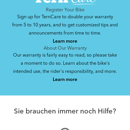
Register Your Bike
Sign up for TernCare to double your warranty
from 5 to 10 years, and to get customized tips and
announcements from time to time.
Learn more
About Our Warranty
Our warranty is fairly easy to read, so please take
a moment to do so. Learn about the bike's
intended use, the rider's responsibility, and more.
Learn more
Sie brauchen immer noch Hilfe?