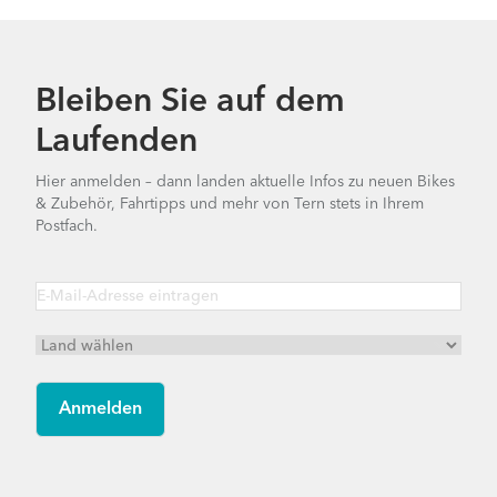
Bleiben Sie auf dem
Laufenden
Hier anmelden – dann landen aktuelle Infos zu neuen Bikes
& Zubehör, Fahrtipps und mehr von Tern stets in Ihrem
Postfach.