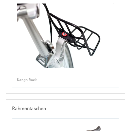
Kanga Rack
Rahmentaschen