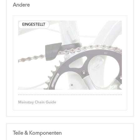
Andere
EINGESTELLT
Mainstay Chain Guide
Teile & Komponenten