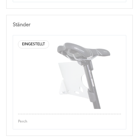
Ständer
EINGESTELLT
Perch