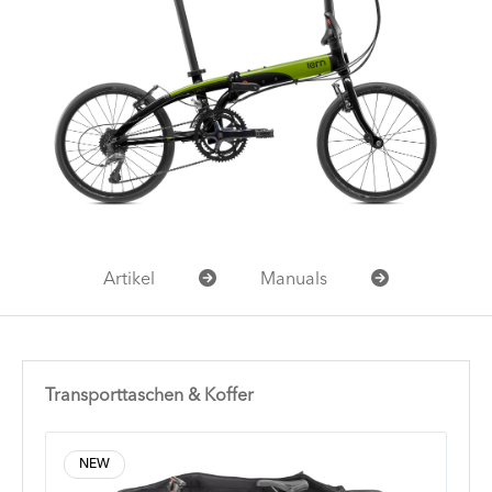
Artikel
Manuals
Transporttaschen & Koffer
NEW