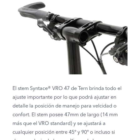
El stem Syntace® VRO 47 de Tern brinda todo el
ajuste importante por lo que podrá ajustar en
detalle la posición de manejo para velcidad o
confort. El stem posee 47mm de largo (14 mm
más que el VRO standard) y se ajustará a
cualquier posición entre 45° y 90° o incluso si