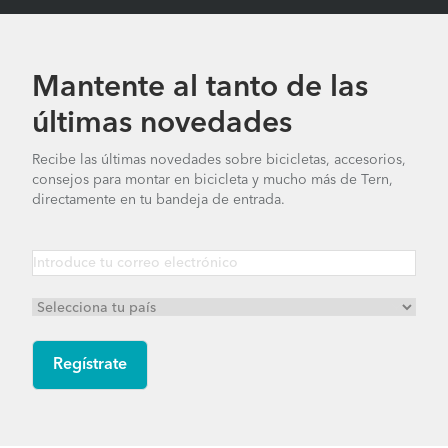
Mantente al tanto de las
últimas novedades
Recibe las últimas novedades sobre bicicletas, accesorios,
consejos para montar en bicicleta y mucho más de Tern,
directamente en tu bandeja de entrada.