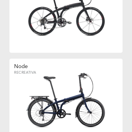
Node
RECREATIVA