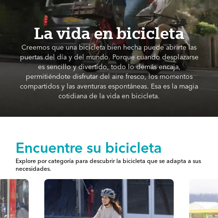
La vida en bicicleta
Creemos que una bicicleta bien hecha puede abrirte las
puertas del día y del mundo. Porque cuando desplazarse
es sencillo y divertido, todo lo demás encaja,
permitiéndote disfrutar del aire fresco, los momentos
compartidos y las aventuras espontáneas. Esa es la magia
cotidiana de la vida en bicicleta.
Encuentre su bicicleta
Explore por categoría para descubrir la bicicleta que se adapta a sus
necesidades.