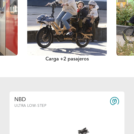
Carga +2 pasajeros
NBD
ULTRA LOW-STEP