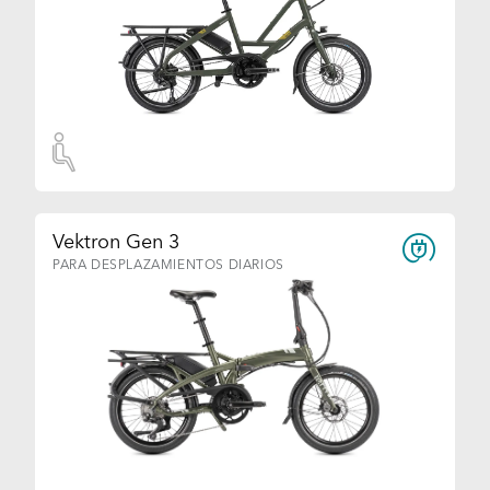
Vektron Gen 3
PARA DESPLAZAMIENTOS DIARIOS