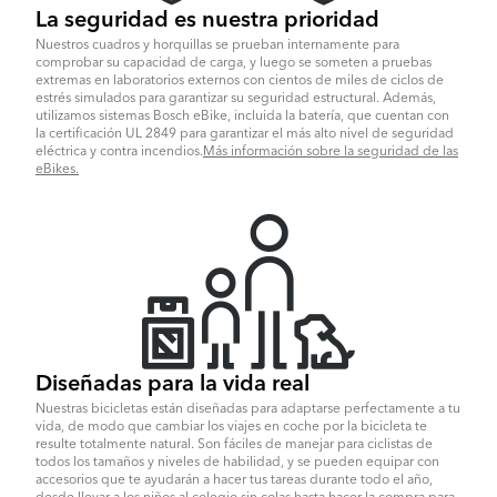
La seguridad es nuestra prioridad
Nuestros cuadros y horquillas se prueban internamente para
comprobar su capacidad de carga, y luego se someten a pruebas
extremas en laboratorios externos con cientos de miles de ciclos de
estrés simulados para garantizar su seguridad estructural. Además,
utilizamos sistemas Bosch eBike, incluida la batería, que cuentan con
la certificación UL 2849 para garantizar el más alto nivel de seguridad
eléctrica y contra incendios.
Más información sobre la seguridad de las
eBikes.
Diseñadas para la vida real
Nuestras bicicletas están diseñadas para adaptarse perfectamente a tu
vida, de modo que cambiar los viajes en coche por la bicicleta te
resulte totalmente natural. Son fáciles de manejar para ciclistas de
todos los tamaños y niveles de habilidad, y se pueden equipar con
accesorios que te ayudarán a hacer tus tareas durante todo el año,