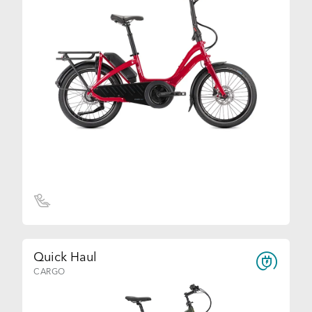
Quick Haul
CARGO