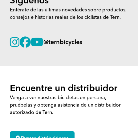
Síguenos
Entérate de las últimas novedades sobre productos,
consejos e historias reales de los ciclistas de Tern.
@ternbicycles
Encuentre un distribuidor
Venga a ver nuestras bicicletas en persona,
pruébelas y obtenga asistencia de un distribuidor
autorizado de Tern.