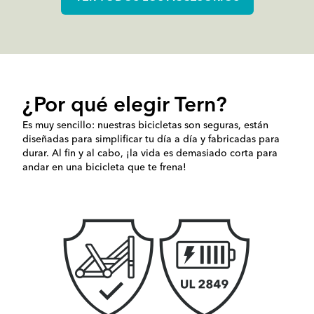
¿Por qué elegir Tern?
Es muy sencillo: nuestras bicicletas son seguras, están
diseñadas para simplificar tu día a día y fabricadas para
durar. Al fin y al cabo, ¡la vida es demasiado corta para
andar en una bicicleta que te frena!