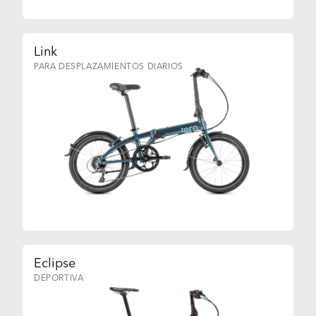
Link
PARA DESPLAZAMIENTOS DIARIOS
Eclipse
DEPORTIVA