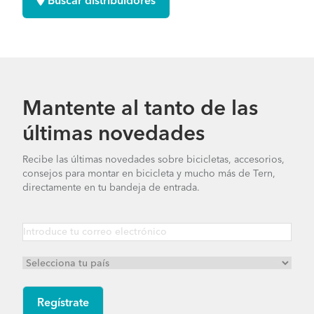
Buscar distribuidores
Mantente al tanto de las
últimas novedades
Recibe las últimas novedades sobre bicicletas, accesorios,
consejos para montar en bicicleta y mucho más de Tern,
directamente en tu bandeja de entrada.