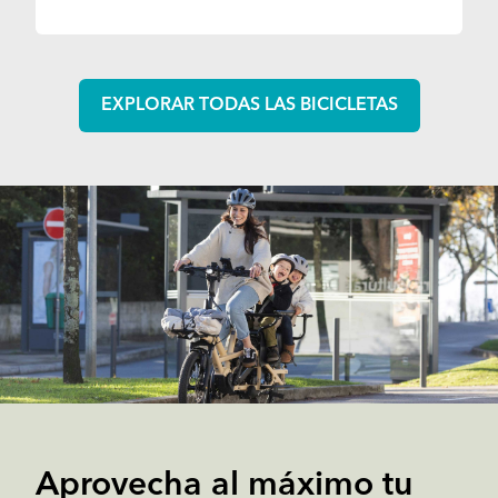
EXPLORAR TODAS LAS BICICLETAS
Aprovecha al máximo tu