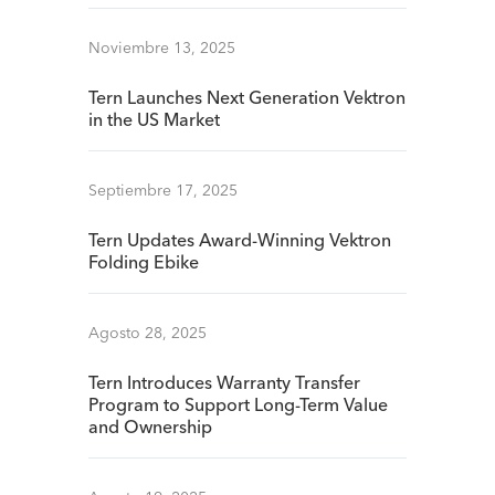
Noviembre 13, 2025
Tern Launches Next Generation Vektron
in the US Market
Septiembre 17, 2025
Tern Updates Award-Winning Vektron
Folding Ebike
Agosto 28, 2025
Tern Introduces Warranty Transfer
Program to Support Long-Term Value
and Ownership