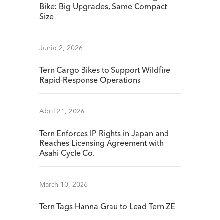
Bike: Big Upgrades, Same Compact
Size
Junio 2, 2026
Tern Cargo Bikes to Support Wildfire
Rapid-Response Operations
Abril 21, 2026
Tern Enforces IP Rights in Japan and
Reaches Licensing Agreement with
Asahi Cycle Co.
March 10, 2026
Tern Tags Hanna Grau to Lead Tern ZE