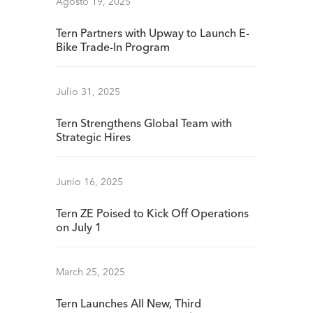
Agosto 19, 2025
Tern Partners with Upway to Launch E-
Bike Trade-In Program
Julio 31, 2025
Tern Strengthens Global Team with
Strategic Hires
Junio 16, 2025
Tern ZE Poised to Kick Off Operations
on July 1
March 25, 2025
Tern Launches All New, Third