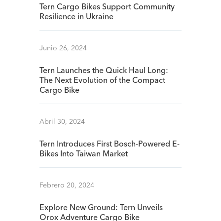
Tern Cargo Bikes Support Community
Resilience in Ukraine
Junio 26, 2024
Tern Launches the Quick Haul Long:
The Next Evolution of the Compact
Cargo Bike
Abril 30, 2024
Tern Introduces First Bosch-Powered E-
Bikes Into Taiwan Market
Febrero 20, 2024
Explore New Ground: Tern Unveils
Orox Adventure Cargo Bike