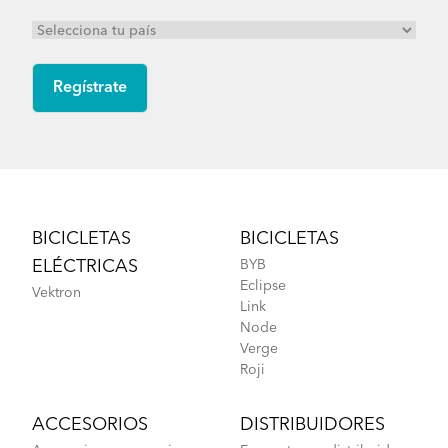
Footer
BICICLETAS
BICICLETAS
ELÉCTRICAS
BYB
Eclipse
Vektron
Link
Node
Verge
Roji
ACCESORIOS
DISTRIBUIDORES