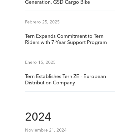
Generation, GSD Cargo Bike
Febrero 25, 2025
Tern Expands Commitment to Tern
Riders with 7-Year Support Program
Enero 15, 2025
Tern Establishes Tern ZE - European
Distribution Company
2024
Noviembre 21, 2024