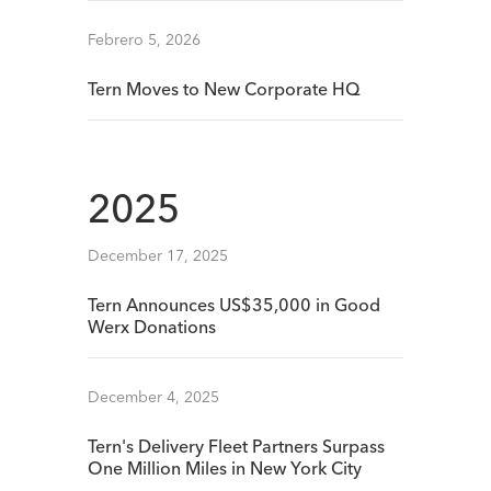
Febrero 5, 2026
Tern Moves to New Corporate HQ
2025
December 17, 2025
Tern Announces US$35,000 in Good
Werx Donations
December 4, 2025
Tern's Delivery Fleet Partners Surpass
One Million Miles in New York City