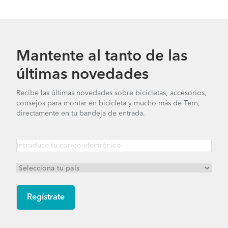
Mantente al tanto de las
últimas novedades
Recibe las últimas novedades sobre bicicletas, accesorios,
consejos para montar en bicicleta y mucho más de Tern,
directamente en tu bandeja de entrada.