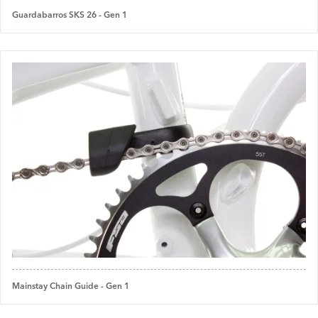
Guardabarros SKS 26 - Gen 1
Mainstay Chain Guide - Gen 1