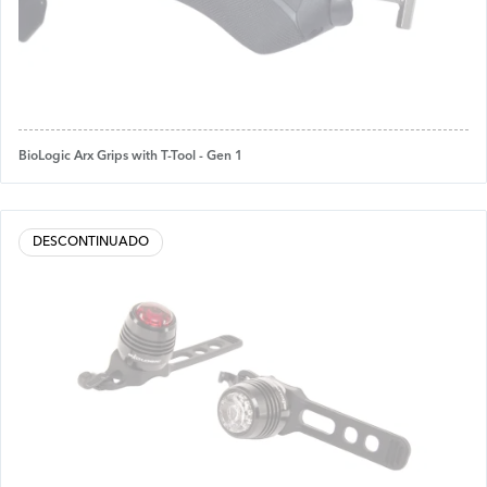
BioLogic Arx Grips with T-Tool - Gen 1
DESCONTINUADO