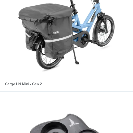
Cargo Lid Mini - Gen 2