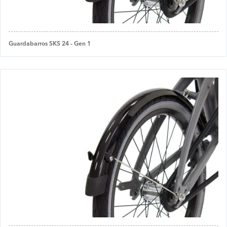
Guardabarros SKS 24 - Gen 1