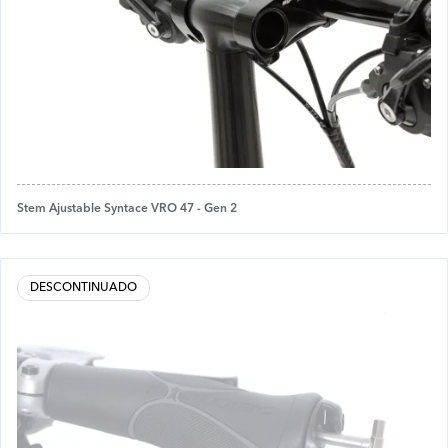
Stem Ajustable Syntace VRO 47 - Gen 2
DESCONTINUADO