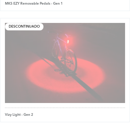
MKS EZY Removable Pedals - Gen 1
DESCONTINUADO
Vizy Light - Gen 2