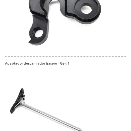
Adaptador descarrilador trasero - Gen 1