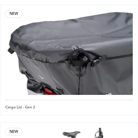
NEW
Cargo Lid - Gen 2
NEW