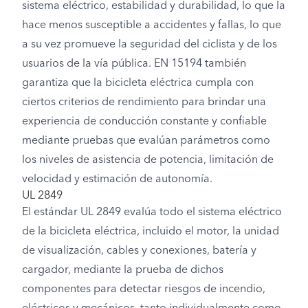
sistema eléctrico, estabilidad y durabilidad, lo que la
hace menos susceptible a accidentes y fallas, lo que
a su vez promueve la seguridad del ciclista y de los
usuarios de la vía pública. EN 15194 también
garantiza que la bicicleta eléctrica cumpla con
ciertos criterios de rendimiento para brindar una
experiencia de conducción constante y confiable
mediante pruebas que evalúan parámetros como
los niveles de asistencia de potencia, limitación de
velocidad y estimación de autonomía.
UL 2849
El estándar UL 2849 evalúa todo el sistema eléctrico
de la bicicleta eléctrica, incluido el motor, la unidad
de visualización, cables y conexiones, batería y
cargador, mediante la prueba de dichos
componentes para detectar riesgos de incendio,