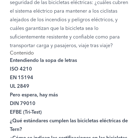
seguridad de las bicicletas eléctricas: ¿cuáles cubren
el sistema eléctrico para mantener a los ciclistas
alejados de los incendios y peligros eléctricos, y
cuáles garantizan que la bicicleta sea lo
suficientemente resistente y confiable como para
transportar carga y pasajeros, viaje tras viaje?
Contenido
Entendiendo la sopa de letras
ISO 4210
EN 15194
UL 2849
Pero espera, hay más
DIN 79010
EFBE (Tri-Test)
¿Qué estándares cumplen las bicicletas eléctricas de
Tern?