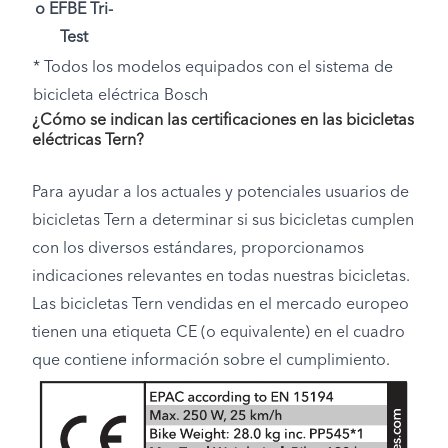
o EFBE Tri-
Test
* Todos los modelos equipados con el sistema de
bicicleta eléctrica Bosch
¿Cómo se indican las certificaciones en las bicicletas
eléctricas Tern?
Para ayudar a los actuales y potenciales usuarios de
bicicletas Tern a determinar si sus bicicletas cumplen
con los diversos estándares, proporcionamos
indicaciones relevantes en todas nuestras bicicletas.
Las bicicletas Tern vendidas en el mercado europeo
tienen una etiqueta CE (o equivalente) en el cuadro
que contiene información sobre el cumplimiento.