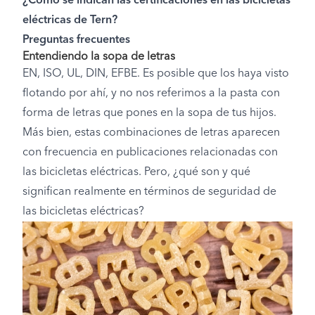
¿Cómo se indican las certificaciones en las bicicletas
eléctricas de Tern?
Preguntas frecuentes
Entendiendo la sopa de letras
EN, ISO, UL, DIN, EFBE. Es posible que los haya visto
flotando por ahí, y no nos referimos a la pasta con
forma de letras que pones en la sopa de tus hijos.
Más bien, estas combinaciones de letras aparecen
con frecuencia en publicaciones relacionadas con
las bicicletas eléctricas. Pero, ¿qué son y qué
significan realmente en términos de seguridad de
las bicicletas eléctricas?