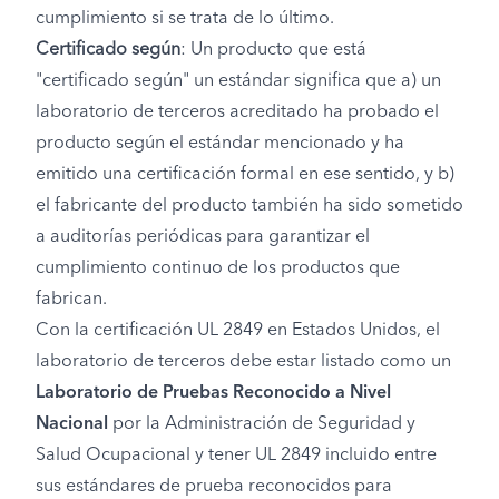
cumplimiento si se trata de lo último.
Certificado según
: Un producto que está
"certificado según" un estándar significa que a) un
laboratorio de terceros acreditado ha probado el
producto según el estándar mencionado y ha
emitido una certificación formal en ese sentido, y b)
el fabricante del producto también ha sido sometido
a auditorías periódicas para garantizar el
cumplimiento continuo de los productos que
fabrican.
Con la certificación UL 2849 en Estados Unidos, el
laboratorio de terceros debe estar listado como un
Laboratorio de Pruebas Reconocido a Nivel
Nacional
por la Administración de Seguridad y
Salud Ocupacional y tener UL 2849 incluido entre
sus estándares de prueba reconocidos para