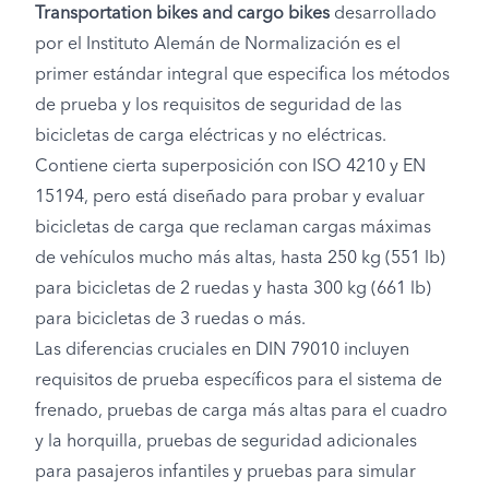
Transportation bikes and cargo bikes
desarrollado
por el Instituto Alemán de Normalización es el
primer estándar integral que especifica los métodos
de prueba y los requisitos de seguridad de las
bicicletas de carga eléctricas y no eléctricas.
Contiene cierta superposición con ISO 4210 y EN
15194, pero está diseñado para probar y evaluar
bicicletas de carga que reclaman cargas máximas
de vehículos mucho más altas, hasta 250 kg (551 lb)
para bicicletas de 2 ruedas y hasta 300 kg (661 lb)
para bicicletas de 3 ruedas o más.
Las diferencias cruciales en DIN 79010 incluyen
requisitos de prueba específicos para el sistema de
frenado, pruebas de carga más altas para el cuadro
y la horquilla, pruebas de seguridad adicionales
para pasajeros infantiles y pruebas para simular