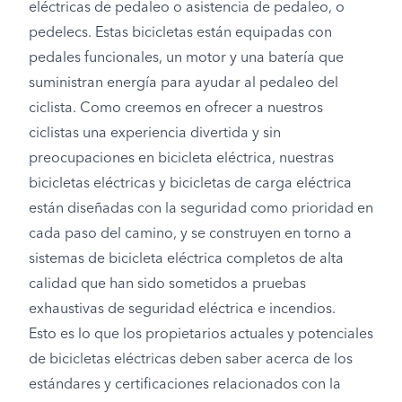
eléctricas de pedaleo o asistencia de pedaleo, o
pedelecs. Estas bicicletas están equipadas con
pedales funcionales, un motor y una batería que
suministran energía para ayudar al pedaleo del
ciclista. Como creemos en ofrecer a nuestros
ciclistas una experiencia divertida y sin
preocupaciones en bicicleta eléctrica, nuestras
bicicletas eléctricas y bicicletas de carga eléctrica
están diseñadas con la seguridad como prioridad en
cada paso del camino, y se construyen en torno a
sistemas de bicicleta eléctrica completos de alta
calidad que han sido sometidos a pruebas
exhaustivas de seguridad eléctrica e incendios.
Esto es lo que los propietarios actuales y potenciales
de bicicletas eléctricas deben saber acerca de los
estándares y certificaciones relacionados con la