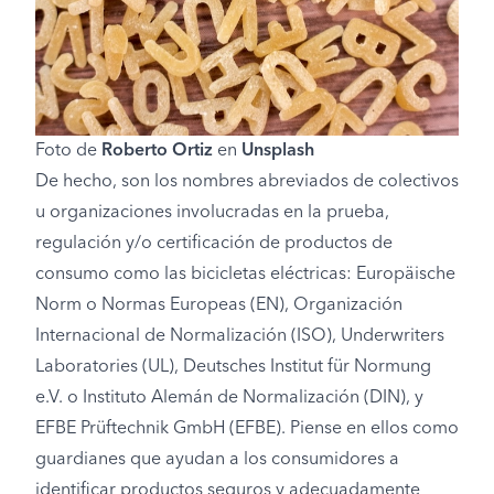
Foto de
Roberto Ortiz
en
Unsplash
De hecho, son los nombres abreviados de colectivos
u organizaciones involucradas en la prueba,
regulación y/o certificación de productos de
consumo como las bicicletas eléctricas: Europäische
Norm o Normas Europeas (EN), Organización
Internacional de Normalización (ISO), Underwriters
Laboratories (UL), Deutsches Institut für Normung
e.V. o Instituto Alemán de Normalización (DIN), y
EFBE Prüftechnik GmbH (EFBE). Piense en ellos como
guardianes que ayudan a los consumidores a
identificar productos seguros y adecuadamente