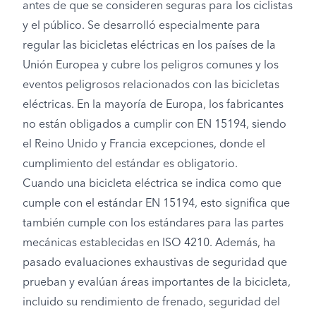
antes de que se consideren seguras para los ciclistas
y el público. Se desarrolló especialmente para
regular las bicicletas eléctricas en los países de la
Unión Europea y cubre los peligros comunes y los
eventos peligrosos relacionados con las bicicletas
eléctricas. En la mayoría de Europa, los fabricantes
no están obligados a cumplir con EN 15194, siendo
el Reino Unido y Francia excepciones, donde el
cumplimiento del estándar es obligatorio.
Cuando una bicicleta eléctrica se indica como que
cumple con el estándar EN 15194, esto significa que
también cumple con los estándares para las partes
mecánicas establecidas en ISO 4210. Además, ha
pasado evaluaciones exhaustivas de seguridad que
prueban y evalúan áreas importantes de la bicicleta,
incluido su rendimiento de frenado, seguridad del