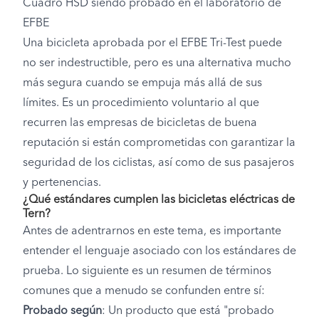
Cuadro HSD siendo probado en el laboratorio de
EFBE
Una bicicleta aprobada por el EFBE Tri-Test puede
no ser indestructible, pero es una alternativa mucho
más segura cuando se empuja más allá de sus
límites. Es un procedimiento voluntario al que
recurren las empresas de bicicletas de buena
reputación si están comprometidas con garantizar la
seguridad de los ciclistas, así como de sus pasajeros
y pertenencias.
¿Qué estándares cumplen las bicicletas eléctricas de
Tern?
Antes de adentrarnos en este tema, es importante
entender el lenguaje asociado con los estándares de
prueba. Lo siguiente es un resumen de términos
comunes que a menudo se confunden entre sí:
Probado según
: Un producto que está "probado