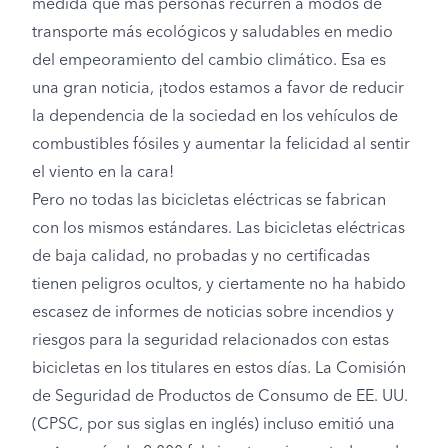
medida que más personas recurren a modos de
transporte más ecológicos y saludables en medio
del empeoramiento del cambio climático. Esa es
una gran noticia, ¡todos estamos a favor de reducir
la dependencia de la sociedad en los vehículos de
combustibles fósiles y aumentar la felicidad al sentir
el viento en la cara!
Pero no todas las bicicletas eléctricas se fabrican
con los mismos estándares. Las bicicletas eléctricas
de baja calidad, no probadas y no certificadas
tienen peligros ocultos, y ciertamente no ha habido
escasez de informes de noticias sobre incendios y
riesgos para la seguridad relacionados con estas
bicicletas en los titulares en estos días. La Comisión
de Seguridad de Productos de Consumo de EE. UU.
(CPSC, por sus siglas en inglés) incluso emitió una