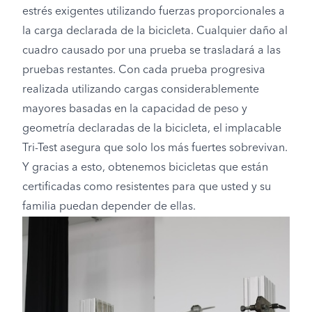
estrés exigentes utilizando fuerzas proporcionales a
la carga declarada de la bicicleta. Cualquier daño al
cuadro causado por una prueba se trasladará a las
pruebas restantes. Con cada prueba progresiva
realizada utilizando cargas considerablemente
mayores basadas en la capacidad de peso y
geometría declaradas de la bicicleta, el implacable
Tri-Test asegura que solo los más fuertes sobrevivan.
Y gracias a esto, obtenemos bicicletas que están
certificadas como resistentes para que usted y su
familia puedan depender de ellas.