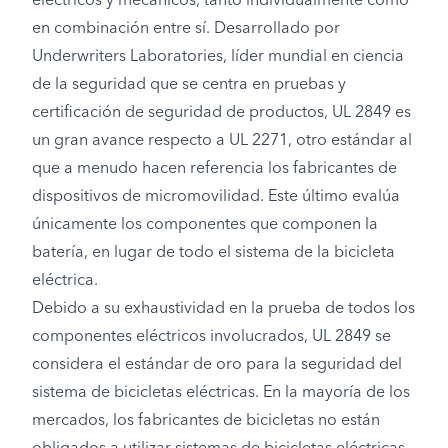
eléctricos y mecánicos, tanto individualmente como
en combinación entre sí. Desarrollado por
Underwriters Laboratories, líder mundial en ciencia
de la seguridad que se centra en pruebas y
certificación de seguridad de productos, UL 2849 es
un gran avance respecto a UL 2271, otro estándar al
que a menudo hacen referencia los fabricantes de
dispositivos de micromovilidad. Este último evalúa
únicamente los componentes que componen la
batería, en lugar de todo el sistema de la bicicleta
eléctrica.
Debido a su exhaustividad en la prueba de todos los
componentes eléctricos involucrados, UL 2849 se
considera el estándar de oro para la seguridad del
sistema de bicicletas eléctricas. En la mayoría de los
mercados, los fabricantes de bicicletas no están