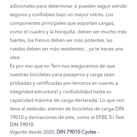
adicionales para determinar si pueden seguir siendo
seguras y confiables bajo un mayor estrés. Los
componentes principales que soportan cargas,
como el cuadro y la horquilla, deben ser mucho más
fuertes, los frenos deben ser más potentes, las
ruedas deben ser más resistentes... ya te haces una
idea.
Es por eso que en Tern nos aseguramos de que
nuestras bicicletas para pasajeros y carga sean
probadas y certificadas por terceros en cuanto a
integridad estructural y confiabilidad hasta su
capacidad máxima de carga declarada. Lo que nos
lleva al estándar alemán de bicicletas de carga DIN
79010 y derivaciones de este, como el EFBE Tri-Test.
DIN 79010
Vigente desde 2020,
DIN 79010 Cycles -