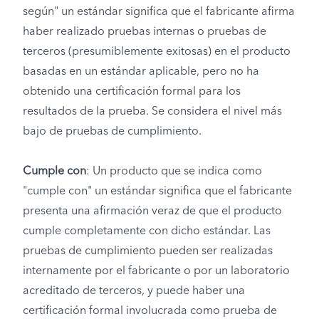
según" un estándar significa que el fabricante afirma
haber realizado pruebas internas o pruebas de
terceros (presumiblemente exitosas) en el producto
basadas en un estándar aplicable, pero no ha
obtenido una certificación formal para los
resultados de la prueba. Se considera el nivel más
bajo de pruebas de cumplimiento.
Cumple con
: Un producto que se indica como
"cumple con" un estándar significa que el fabricante
presenta una afirmación veraz de que el producto
cumple completamente con dicho estándar. Las
pruebas de cumplimiento pueden ser realizadas
internamente por el fabricante o por un laboratorio
acreditado de terceros, y puede haber una
certificación formal involucrada como prueba de