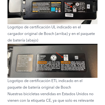
Logotipo de certificación UL indicado en el
cargador original de Bosch (arriba) y en el paquete
de batería (abajo)
Logotipo de certificación ETL indicado en el
paquete de batería original de Bosch
Nuestras bicicletas vendidas en Estados Unidos no
vienen con la etiqueta CE, ya que solo es relevante