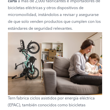
carta
a más de 2,000 fabricantes e importadores de
bicicletas eléctricas y otros dispositivos de
micromovilidad, instándolos a revisar y asegurarse
de que solo venden productos que cumplen con los
estándares de seguridad relevantes.
Tern fabrica ciclos asistidos por energía eléctrica
(EPAC), también conocidos como bicicletas