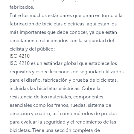
fabricados.
Entre los muchos estándares que giran en torno a la
fabricación de bicicletas eléctricas, aquí están los
más importantes que debe conocer, ya que están
directamente relacionados con la seguridad del
ciclista y del público:
ISO 4210
ISO 4210 es un estándar global que establece los
requisitos y especificaciones de seguridad utilizados
para el diseño, fabricación y prueba de bicicletas,
incluidas las bicicletas eléctricas. Cubre la
resistencia de los materiales, componentes
esenciales como los frenos, ruedas, sistema de
dirección y cuadro, así como métodos de prueba
para evaluar la seguridad y el rendimiento de las
bicicletas. Tiene una sección completa de