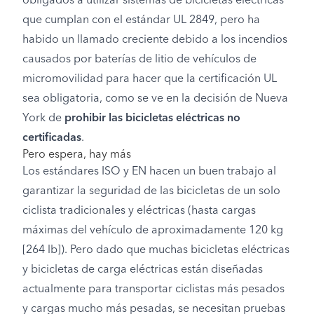
obligados a utilizar sistemas de bicicletas eléctricas
que cumplan con el estándar UL 2849, pero ha
habido un llamado creciente debido a los incendios
causados por baterías de litio de vehículos de
micromovilidad para hacer que la certificación UL
sea obligatoria, como se ve en la decisión de Nueva
York de
prohibir las bicicletas eléctricas no
certificadas
.
Pero espera, hay más
Los estándares ISO y EN hacen un buen trabajo al
garantizar la seguridad de las bicicletas de un solo
ciclista tradicionales y eléctricas (hasta cargas
máximas del vehículo de aproximadamente 120 kg
[264 lb]). Pero dado que muchas bicicletas eléctricas
y bicicletas de carga eléctricas están diseñadas
actualmente para transportar ciclistas más pesados
y cargas mucho más pesadas, se necesitan pruebas