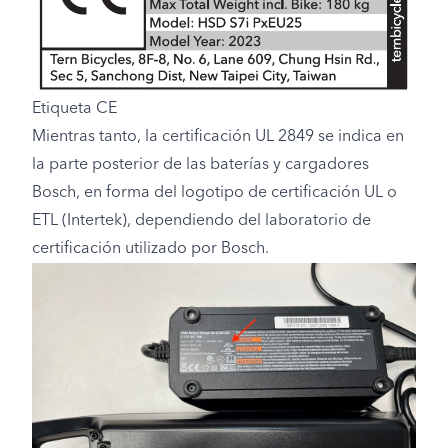
Etiqueta CE
Mientras tanto, la certificación UL 2849 se indica en
la parte posterior de las baterías y cargadores
Bosch, en forma del logotipo de certificación UL o
ETL (Intertek), dependiendo del laboratorio de
certificación utilizado por Bosch.