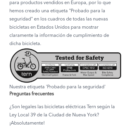
para productos vendidos en Europa, por lo que
hemos creado una etiqueta "Probado para la
seguridad" en los cuadros de todas las nuevas
bicicletas en Estados Unidos para mostrar
claramente la información de cumplimiento de
dicha bicicleta.
Nuestra etiqueta 'Probado para la seguridad'
Preguntas frecuentes
¿Son legales las bicicletas eléctricas Tern según la
Ley Local 39 de la Ciudad de Nueva York?
¡Absolutamente!