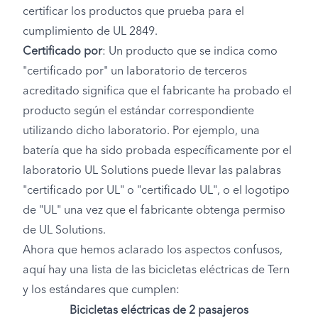
certificar los productos que prueba para el
cumplimiento de UL 2849.
Certificado por
: Un producto que se indica como
"certificado por" un laboratorio de terceros
acreditado significa que el fabricante ha probado el
producto según el estándar correspondiente
utilizando dicho laboratorio. Por ejemplo, una
batería que ha sido probada específicamente por el
laboratorio UL Solutions puede llevar las palabras
"certificado por UL" o "certificado UL", o el logotipo
de "UL" una vez que el fabricante obtenga permiso
de UL Solutions.
Ahora que hemos aclarado los aspectos confusos,
aquí hay una lista de las bicicletas eléctricas de Tern
y los estándares que cumplen:
Bicicletas eléctricas de 2 pasajeros