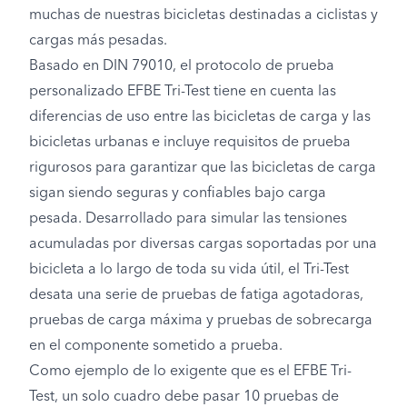
muchas de nuestras bicicletas destinadas a ciclistas y
cargas más pesadas.
Basado en DIN 79010, el protocolo de prueba
personalizado EFBE Tri-Test tiene en cuenta las
diferencias de uso entre las bicicletas de carga y las
bicicletas urbanas e incluye requisitos de prueba
rigurosos para garantizar que las bicicletas de carga
sigan siendo seguras y confiables bajo carga
pesada. Desarrollado para simular las tensiones
acumuladas por diversas cargas soportadas por una
bicicleta a lo largo de toda su vida útil, el Tri-Test
desata una serie de pruebas de fatiga agotadoras,
pruebas de carga máxima y pruebas de sobrecarga
en el componente sometido a prueba.
Como ejemplo de lo exigente que es el EFBE Tri-
Test, un solo cuadro debe pasar 10 pruebas de