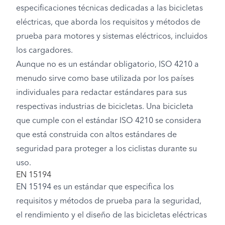
especificaciones técnicas dedicadas a las bicicletas
eléctricas, que aborda los requisitos y métodos de
prueba para motores y sistemas eléctricos, incluidos
los cargadores.
Aunque no es un estándar obligatorio, ISO 4210 a
menudo sirve como base utilizada por los países
individuales para redactar estándares para sus
respectivas industrias de bicicletas. Una bicicleta
que cumple con el estándar ISO 4210 se considera
que está construida con altos estándares de
seguridad para proteger a los ciclistas durante su
uso.
EN 15194
EN 15194 es un estándar que especifica los
requisitos y métodos de prueba para la seguridad,
el rendimiento y el diseño de las bicicletas eléctricas