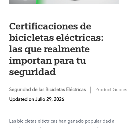
Certificaciones de
bicicletas eléctricas:
las que realmente
importan para tu
seguridad
Seguridad de las Bicicletas Eléctricas
Product Guides
Updated on
Julio 29, 2026
Las bicicletas eléctricas han ganado popularidad a