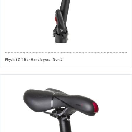
Physis 3D T-Bar Handlepost - Gen 2