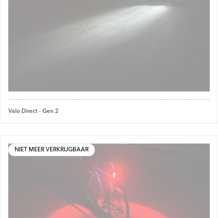
Valo Direct - Gen 2
NIET MEER VERKRIJGBAAR