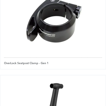
OverLock Seatpost Clamp - Gen 1