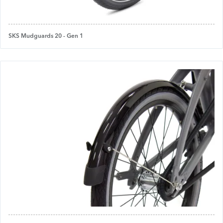
SKS Mudguards 20 - Gen 1