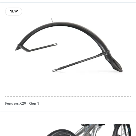
NEW
Fenders X29 - Gen 1