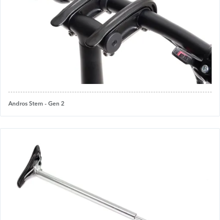
Andros Stem - Gen 2