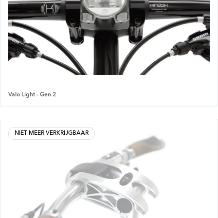
Valo Light - Gen 2
NIET MEER VERKRIJGBAAR