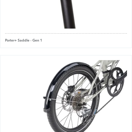
Porter+ Saddle - Gen 1