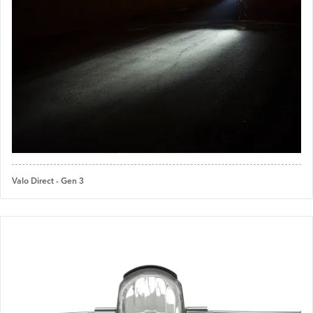
Valo Direct - Gen 3