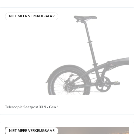
NIET MEER VERKRIJGBAAR
Telescopic Seatpost 33.9 - Gen 1
NIET MEER VERKRIJGBAAR