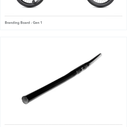
Branding Board - Gen 1