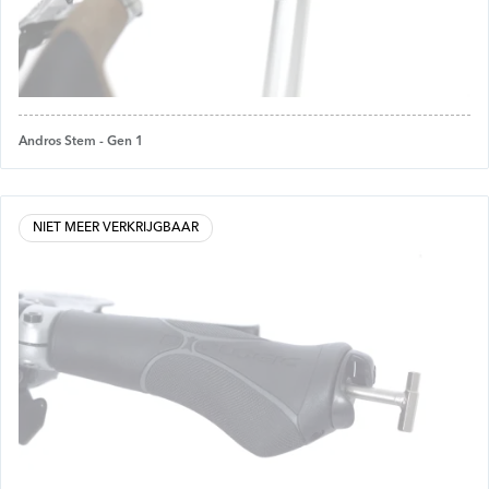
Andros Stem - Gen 1
NIET MEER VERKRIJGBAAR