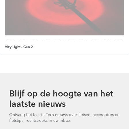
Vizy Light - Gen 2
Blijf op de hoogte van het
laatste nieuws
Ontvang het laatste Tern-nieuws over fietsen, accessoires en
fietstips, rechtstreeks in uw inbox.