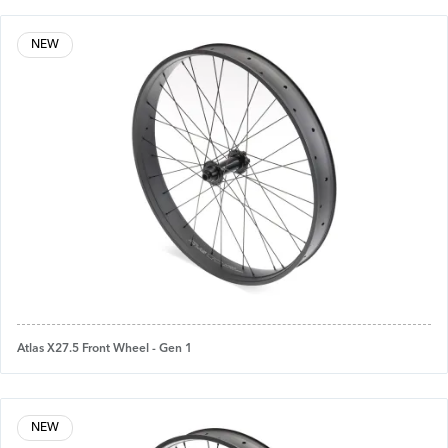
NEW
Atlas X27.5 Front Wheel - Gen 1
NEW