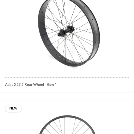
Atlas X27.5 Rear Wheel - Gen 1
NEW