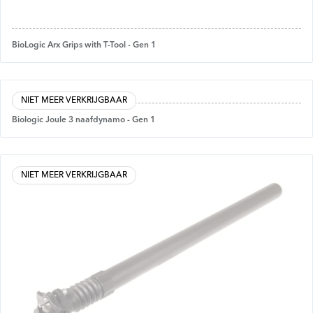
BioLogic Arx Grips with T-Tool - Gen 1
NIET MEER VERKRIJGBAAR
Biologic Joule 3 naafdynamo - Gen 1
NIET MEER VERKRIJGBAAR