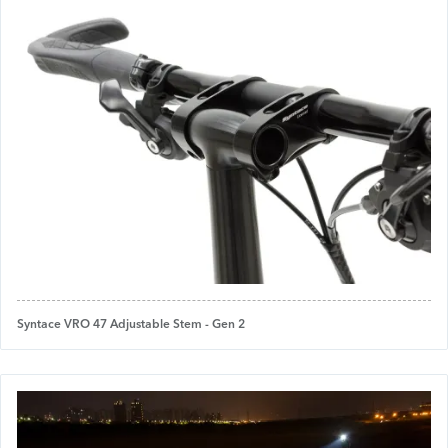
Syntace VRO 47 Adjustable Stem - Gen 2