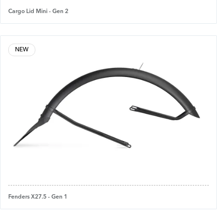
Cargo Lid Mini - Gen 2
NEW
Fenders X27.5 - Gen 1