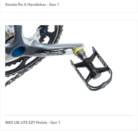
Kinetix Pro X Handlebar - Gen 1
MKS UB-LITE EZY Pedals - Gen 1