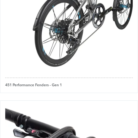
451 Performance Fenders - Gen 1