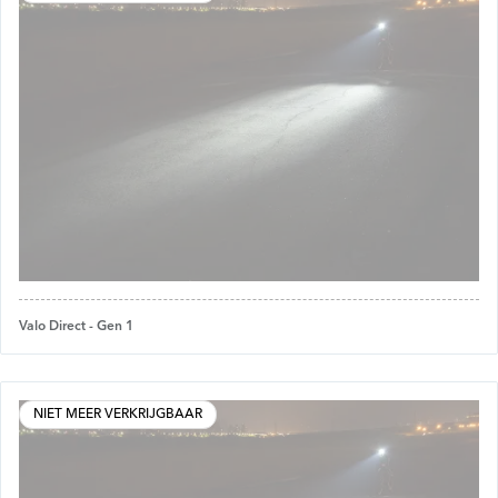
Valo Direct - Gen 1
NIET MEER VERKRIJGBAAR