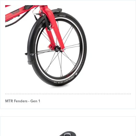
MTR Fenders - Gen 1