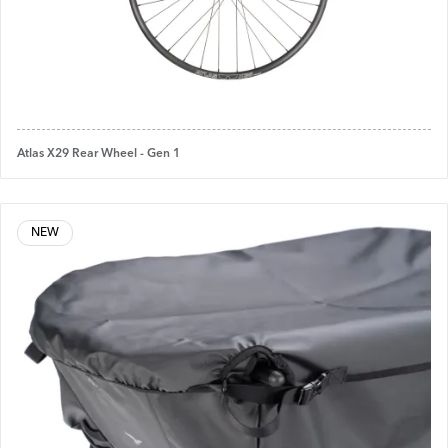
Atlas X29 Rear Wheel - Gen 1
NEW