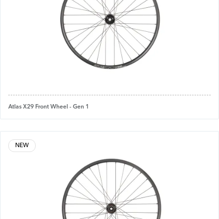
Atlas X29 Front Wheel - Gen 1
NEW