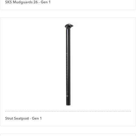
SKS Mudguards 26 - Gen 1
Strut Seatpost - Gen 1