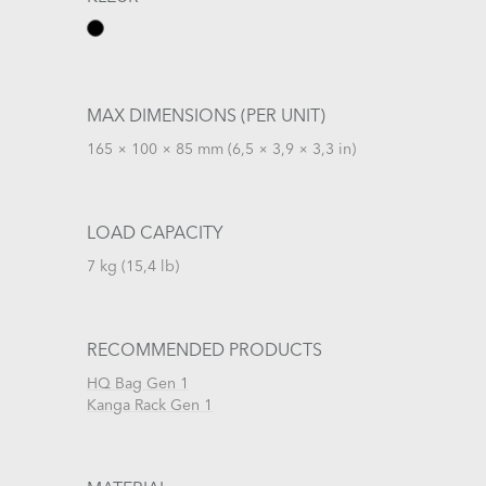
MAX DIMENSIONS (PER UNIT)
165 × 100 × 85 mm (6,5 × 3,9 × 3,3 in)
LOAD CAPACITY
7 kg (15,4 lb)
RECOMMENDED PRODUCTS
HQ Bag Gen 1
Kanga Rack Gen 1