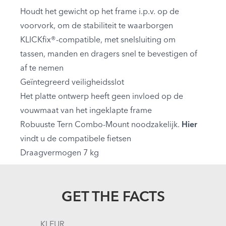
Houdt het gewicht op het frame i.p.v. op de
voorvork, om de stabiliteit te waarborgen
KLICKfix®-compatible, met snelsluiting om
tassen, manden en dragers snel te bevestigen of
af te nemen
Geïntegreerd veiligheidsslot
Het platte ontwerp heeft geen invloed op de
vouwmaat van het ingeklapte frame
Robuuste Tern Combo-Mount noodzakelijk.
Hier
vindt u de compatibele fietsen
Draagvermogen 7 kg
GET THE FACTS
KLEUR