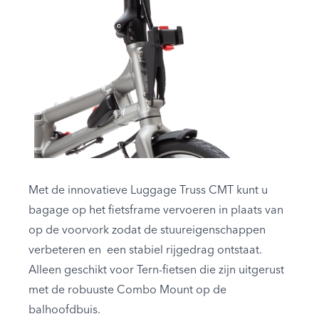
Met de innovatieve Luggage Truss CMT kunt u
bagage op het fietsframe vervoeren in plaats van
op de voorvork zodat de stuureigenschappen
verbeteren en een stabiel rijgedrag ontstaat.
Alleen geschikt voor Tern-fietsen die zijn uitgerust
met de robuuste Combo Mount op de
balhoofdbuis.